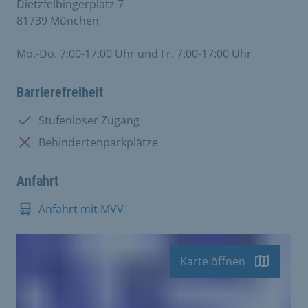
Dietzfelbingerplatz 7
81739 München
Mo.-Do. 7:00-17:00 Uhr und Fr. 7:00-17:00 Uhr
Barrierefreiheit
Vorhanden:
Stufenloser Zugang
Nicht vorhanden:
Behindertenparkplätze
Anfahrt
Anfahrt mit MVV
Karte öffnen