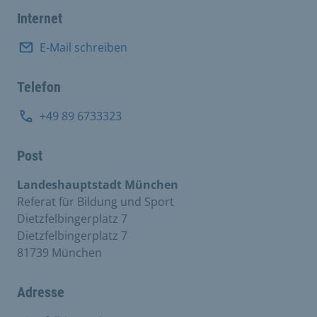
Internet
E-Mail schreiben
Telefon
+49 89 6733323
Post
Landeshauptstadt München
Referat für Bildung und Sport
Dietzfelbingerplatz 7
Dietzfelbingerplatz 7
81739 München
Adresse