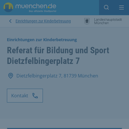
Suche ein
Mei
Einrichtungen zur Kinderbetreuung
Einrichtungen zur Kinderbetreuung
Referat für Bildung und Sport
Dietzfelbingerplatz 7
Dietzfelbingerplatz 7, 81739 München
Kontakt