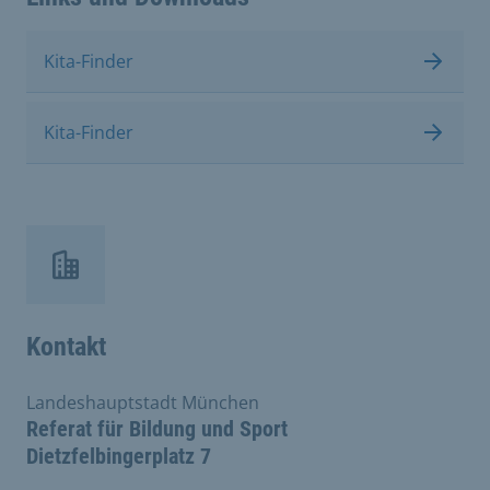
Kita-Finder
Kita-Finder
Kontakt
Landeshauptstadt München
Referat für Bildung und Sport
Dietzfelbingerplatz 7