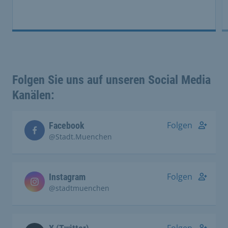
Folgen Sie uns auf unseren Social Media
Kanälen:
Folgen
Facebook
@Stadt.Muenchen
Folgen
Instagram
@stadtmuenchen
Folgen