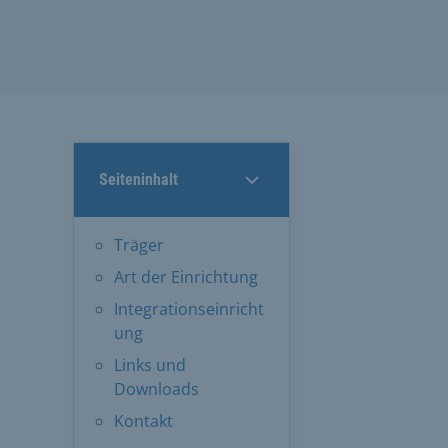
Seiteninhalt
Träger
Art der Einrichtung
Integrationseinricht
ung
Links und
Downloads
Kontakt