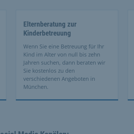
Elternberatung zur
Kinderbetreuung
Wenn Sie eine Betreuung für Ihr
Kind im Alter von null bis zehn
Jahren suchen, dann beraten wir
Sie kostenlos zu den
verschiedenen Angeboten in
München.