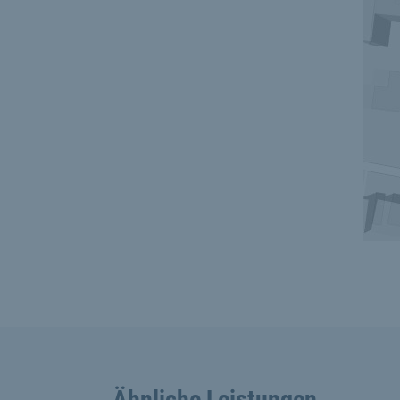
Ähnliche Leistungen