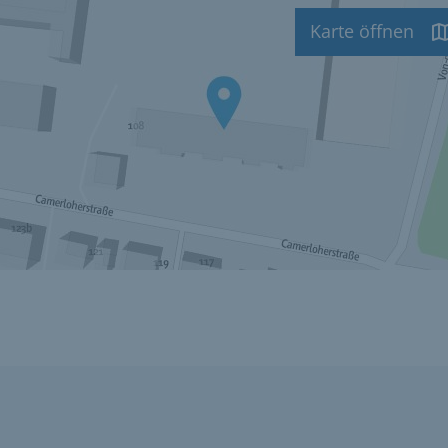
Karte öffnen