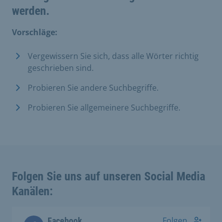
werden.
Vorschläge:
Vergewissern Sie sich, dass alle Wörter richtig
geschrieben sind.
Probieren Sie andere Suchbegriffe.
Probieren Sie allgemeinere Suchbegriffe.
Folgen Sie uns auf unseren Social Media
Kanälen:
Folgen
Facebook