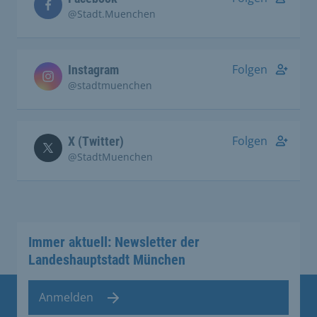
@Stadt.Muenchen
Folgen
Instagram
@stadtmuenchen
Folgen
X (Twitter)
@StadtMuenchen
Immer aktuell: Newsletter der
Landeshauptstadt München
Anmelden