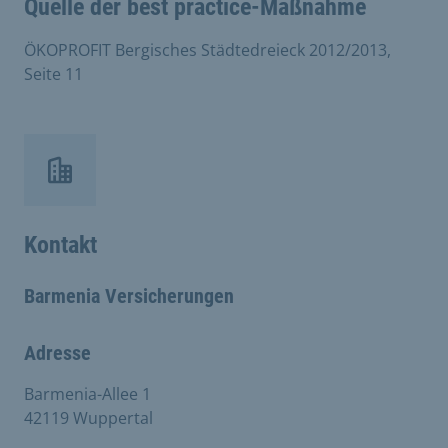
Quelle der best practice-Maßnahme
ÖKOPROFIT Bergisches Städtedreieck 2012/2013,
Seite 11
Kontakt
Barmenia Versicherungen
Adresse
Barmenia-Allee 1
42119 Wuppertal