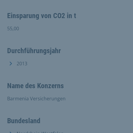
Einsparung von CO2 in t
55,00
Durchführungsjahr
2013
Name des Konzerns
Barmenia Versicherungen
Bundesland