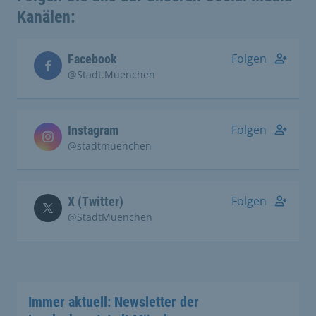
Kanälen:
Folgen
Facebook
@Stadt.Muenchen
Folgen
Instagram
@stadtmuenchen
Folgen
X (Twitter)
@StadtMuenchen
Immer aktuell: Newsletter der