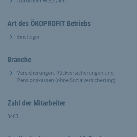
Nordrhein-Westfalen
Art des ÖKOPROFIT Betriebs
Einsteiger
Branche
Versicherungen, Rückversicherungen und
Pensionskassen (ohne Sozialversicherung)
Zahl der Mitarbeiter
3463