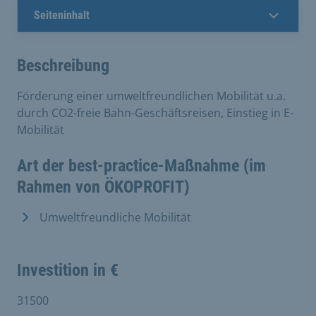
Seiteninhalt
Beschreibung
Förderung einer umweltfreundlichen Mobilität u.a.
durch CO2-freie Bahn-Geschäftsreisen, Einstieg in E-
Mobilität
Art der best-practice-Maßnahme (im
Rahmen von ÖKOPROFIT)
Umweltfreundliche Mobilität
Investition in €
31500