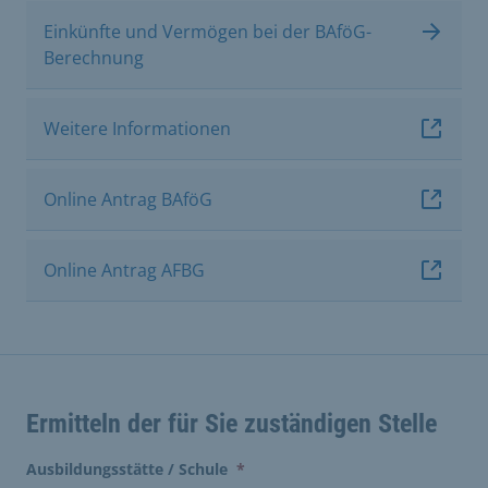
Einkünfte und Vermögen bei der BAföG-
Berechnung
Weitere Informationen
Online Antrag BAföG
Online Antrag AFBG
Ermitteln der für Sie zuständigen Stelle
(erforderlich)
Ausbildungsstätte / Schule
*