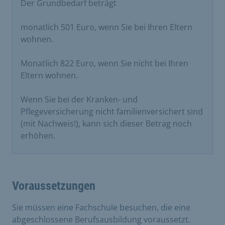
Der Grundbedarf beträgt
monatlich 501 Euro, wenn Sie bei Ihren Eltern
wohnen.
Monatlich 822 Euro, wenn Sie nicht bei Ihren
Eltern wohnen.
Wenn Sie bei der Kranken- und
Pflegeversicherung nicht familienversichert sind
(mit Nachweis!), kann sich dieser Betrag noch
erhöhen.
Voraussetzungen
Sie müssen eine Fachschule besuchen, die eine
abgeschlossene Berufsausbildung voraussetzt.