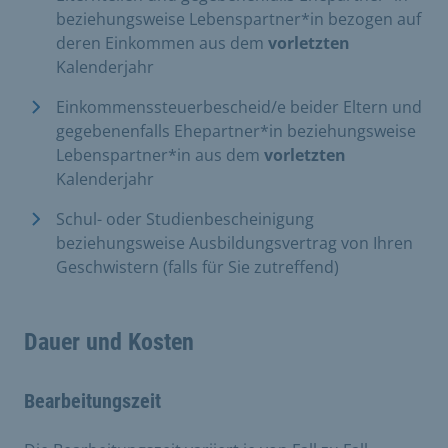
beziehungsweise Lebenspartner*in bezogen auf
deren Einkommen aus dem
vorletzten
Kalenderjahr
Einkommenssteuerbescheid/e beider Eltern und
gegebenenfalls Ehepartner*in beziehungsweise
Lebenspartner*in aus dem
vorletzten
Kalenderjahr
Schul- oder Studienbescheinigung
beziehungsweise Ausbildungsvertrag von Ihren
Geschwistern (falls für Sie zutreffend)
Dauer und Kosten
Bearbeitungszeit