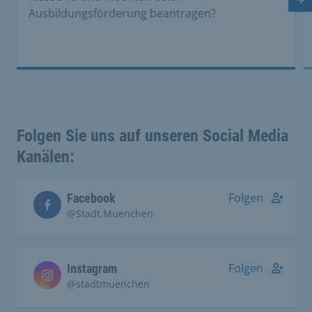
Nä
Ausbildungsförderung beantragen?
Folgen Sie uns auf unseren Social Media
Kanälen:
Folgen
Facebook
@Stadt.Muenchen
Folgen
Instagram
@stadtmuenchen