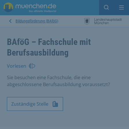
Suche ein
Mei
Bildungsförderung (BAföG)
BAföG – Fachschule mit
Berufsausbildung
Vorlesen
Sie besuchen eine Fachschule, die eine
abgeschlossene Berufsausbildung voraussetzt?
Zuständige Stelle