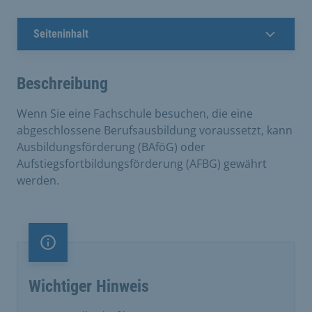
Seiteninhalt
Beschreibung
Wenn Sie eine Fachschule besuchen, die eine
abgeschlossene Berufsausbildung voraussetzt, kann
Ausbildungsförderung (BAföG) oder
Aufstiegsfortbildungsförderung (AFBG) gewährt
werden.
Information
Wichtiger Hinweis