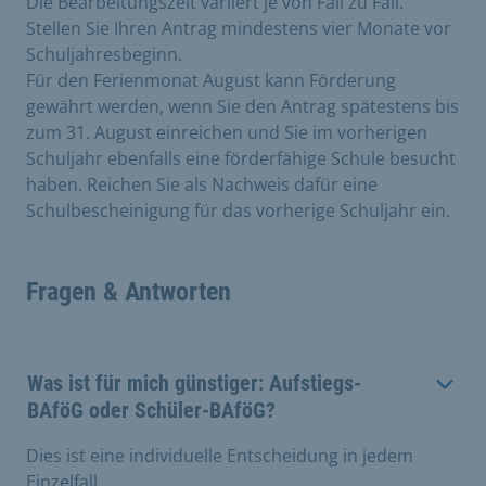
Die Bearbeitungszeit variiert je von Fall zu Fall.
Stellen Sie Ihren Antrag mindestens vier Monate vor
Schuljahresbeginn.
Für den Ferienmonat August kann Förderung
gewährt werden, wenn Sie den Antrag spätestens bis
zum 31. August einreichen und Sie im vorherigen
Schuljahr ebenfalls eine förderfähige Schule besucht
haben. Reichen Sie als Nachweis dafür eine
Schulbescheinigung für das vorherige Schuljahr ein.
Fragen & Antworten
Was ist für mich günstiger: Aufstiegs-
BAföG oder Schüler-BAföG?
Dies ist eine individuelle Entscheidung in jedem
Einzelfall.