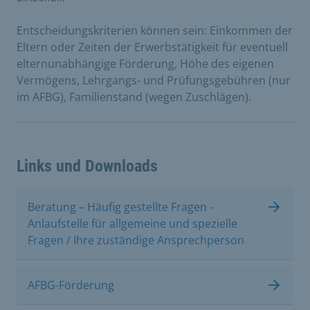
Entscheidungskriterien können sein: Einkommen der
Eltern oder Zeiten der Erwerbstätigkeit für eventuell
elternunabhängige Förderung, Höhe des eigenen
Vermögens, Lehrgangs- und Prüfungsgebühren (nur
im AFBG), Familienstand (wegen Zuschlägen).
Links und Downloads
Beratung – Häufig gestellte Fragen -
Anlaufstelle für allgemeine und spezielle
Fragen / Ihre zuständige Ansprechperson
AFBG-Förderung