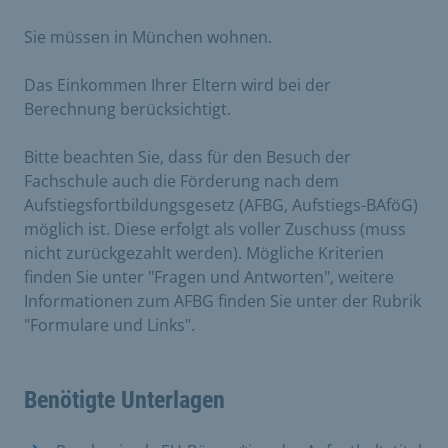
Sie müssen in München wohnen.
Das Einkommen Ihrer Eltern wird bei der
Berechnung berücksichtigt.
Bitte beachten Sie, dass für den Besuch der
Fachschule auch die Förderung nach dem
Aufstiegsfortbildungsgesetz (AFBG, Aufstiegs-BAföG)
möglich ist. Diese erfolgt als voller Zuschuss (muss
nicht zurückgezahlt werden). Mögliche Kriterien
finden Sie unter "Fragen und Antworten", weitere
Informationen zum AFBG finden Sie unter der Rubrik
"Formulare und Links".
Benötigte Unterlagen