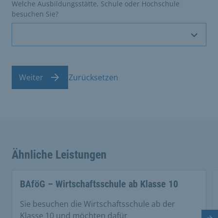
Welche Ausbildungsstätte, Schule oder Hochschule
besuchen Sie?
Weiter
Zurücksetzen
Ähnliche Leistungen
BAföG – Wirtschaftsschule ab Klasse 10
Sie besuchen die Wirtschaftsschule ab der
Klasse 10 und möchten dafür