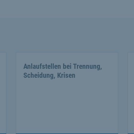
Anlaufstellen bei Trennung,
Scheidung, Krisen