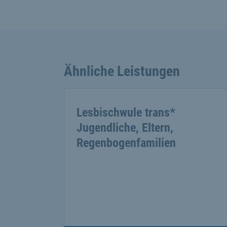
Ähnliche Leistungen
Lesbischwule trans*
Jugendliche, Eltern,
Regenbogenfamilien