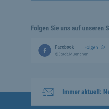
Folgen Sie uns auf unseren 
Facebook
Folgen
@Stadt.Muenchen
Immer aktuell: N