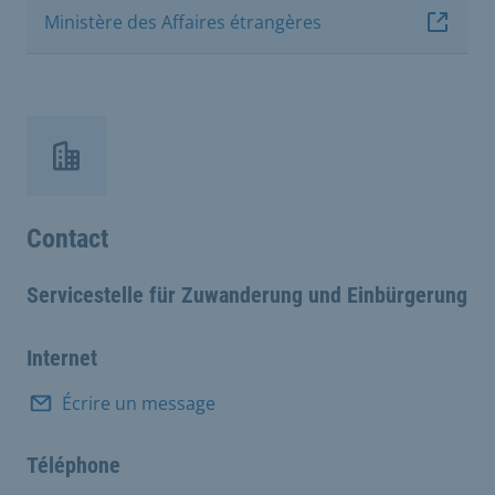
Ministère des Affaires étrangères
Contact
Servicestelle für Zuwanderung und Einbürgerung
Internet
Écrire un message
Téléphone