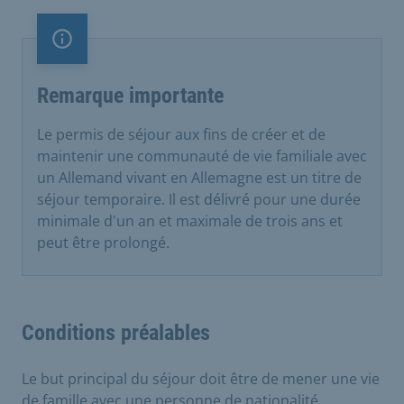
Remarque importante
Remarque importante
Le permis de séjour aux fins de créer et de
maintenir une communauté de vie familiale avec
un Allemand vivant en Allemagne est un titre de
séjour temporaire. Il est délivré pour une durée
minimale d'un an et maximale de trois ans et
peut être prolongé.
Conditions préalables
Le but principal du séjour doit être de mener une vie
de famille avec une personne de nationalité