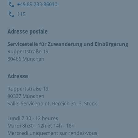
+49 89 233-96010
115
Adresse postale
Servicestelle für Zuwanderung und Einbürgerung
Ruppertstraße 19
80466 München
Adresse
Ruppertstraße 19
80337 München
Salle: Servicepoint, Bereich 31, 3. Stock
Lundi 7.30 - 12 heures
Mardi 8h30 - 12h et 14h - 18h
Mercredi uniquement sur rendez-vous