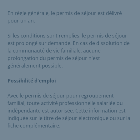
En règle générale, le permis de séjour est délivré
pour un an.
Si les conditions sont remplies, le permis de séjour
est prolongé sur demande. En cas de dissolution de
la communauté de vie familiale, aucune
prolongation du permis de séjour n'est
généralement possible.
Possibilité d'emploi
Avec le permis de séjour pour regroupement
familial, toute activité professionnelle salariée ou
indépendante est autorisée. Cette information est
indiquée sur le titre de séjour électronique ou sur la
fiche complémentaire.