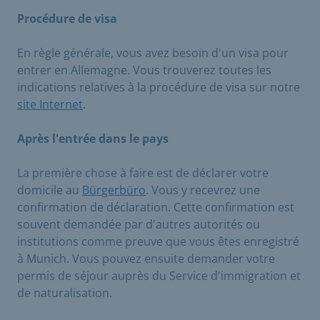
Procédure de visa
En règle générale, vous avez besoin d'un visa pour
entrer en Allemagne. Vous trouverez toutes les
indications relatives à la procédure de visa sur notre
site Internet
.
Après l'entrée dans le pays
La première chose à faire est de déclarer votre
domicile au
Bürgerbüro
. Vous y recevrez une
confirmation de déclaration. Cette confirmation est
souvent demandée par d'autres autorités ou
institutions comme preuve que vous êtes enregistré
à Munich. Vous pouvez ensuite demander votre
permis de séjour auprès du Service d'immigration et
de naturalisation.