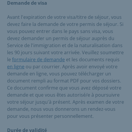
Demande de visa
Avant l'expiration de votre visa/titre de séjour, vous
devez faire la demande de votre permis de séjour. Si
vous pouvez entrer dans le pays sans visa, vous
devez demander un permis de séjour auprès du
Service de l'immigration et de la naturalisation dans
les 90 jours suivant votre arrivée. Veuillez soumettre
le
formulaire de demande
et les documents requis
en ligne
ou par courrier. Après avoir envoyé votre
demande en ligne, vous pouvez télécharger un
document rempli au format PDF pour vos dossiers.
Ce document confirme que vous avez déposé votre
demande et que vous êtes autorisé/e à poursuivre
votre séjour jusqu'à présent. Après examen de votre
demande, nous vous donnerons un rendez-vous
pour vous présenter personnellement.
Durée de validité