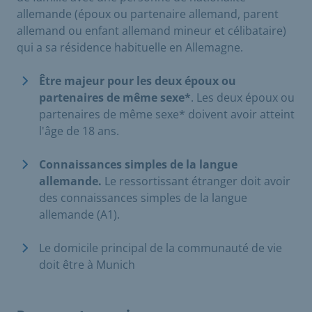
allemande (époux ou partenaire allemand, parent
allemand ou enfant allemand mineur et célibataire)
qui a sa résidence habituelle en Allemagne.
Être majeur pour les deux époux ou
partenaires de même sexe*
. Les deux époux ou
partenaires de même sexe* doivent avoir atteint
l'âge de 18 ans.
Connaissances simples de la langue
allemande.
Le ressortissant étranger doit avoir
des connaissances simples de la langue
allemande (A1).
Le domicile principal de la communauté de vie
doit être à Munich