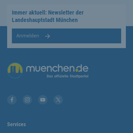
Immer aktuell: Newsletter der
Landeshauptstadt München
Anmelden
Übergreifende Links
Facebook
Instagram
YouTube
X
Services