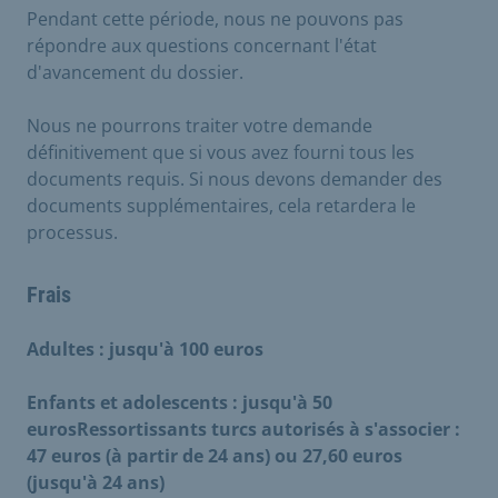
Pendant cette période, nous ne pouvons pas
répondre aux questions concernant l'état
d'avancement du dossier.
Nous ne pourrons traiter votre demande
définitivement que si vous avez fourni tous les
documents requis. Si nous devons demander des
documents supplémentaires, cela retardera le
processus.
Frais
Adultes : jusqu'à 100 euros
Enfants et adolescents : jusqu'à 50
eurosRessortissants turcs autorisés à s'associer :
47 euros (à partir de 24 ans) ou 27,60 euros
(jusqu'à 24 ans)