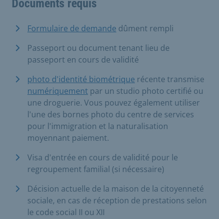
Documents requis
Formulaire de demande
dûment rempli
Passeport ou document tenant lieu de
passeport en cours de validité
photo d'identité biométrique
récente transmise
numériquement
par un studio photo certifié ou
une droguerie. Vous pouvez également utiliser
l'une des bornes photo du centre de services
pour l'immigration et la naturalisation
moyennant paiement.
Visa d'entrée en cours de validité pour le
regroupement familial (si nécessaire)
Décision actuelle de la maison de la citoyenneté
sociale, en cas de réception de prestations selon
le code social II ou XII