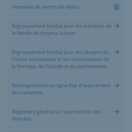
Demande de permis de séjour
Regroupement familial pour les membres de
la famille de citoyens suisses
Regroupement familial pour les citoyens de
l'Union européenne et les ressortissants de
la Norvège, de l'Islande et du Liechtenstein
Renseignements en ligne État d'avancement
du traitement
Règlement général sur la protection des
données