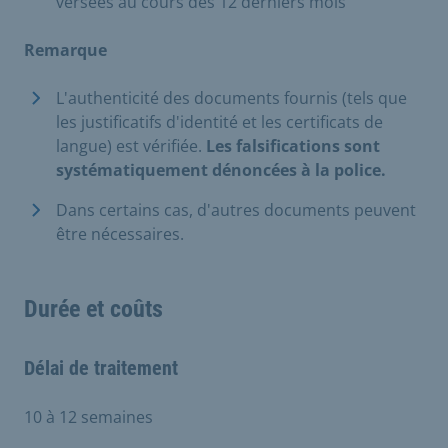
versées au cours des 12 derniers mois
Remarque
L'authenticité des documents fournis (tels que
les justificatifs d'identité et les certificats de
langue) est vérifiée.
Les falsifications sont
systématiquement dénoncées à la police.
Dans certains cas, d'autres documents peuvent
être nécessaires.
Durée et coûts
Délai de traitement
10 à 12 semaines