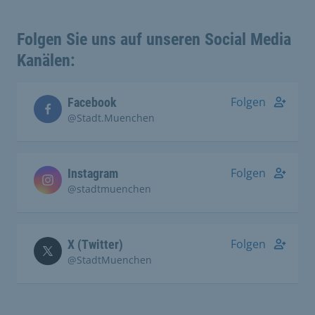
Folgen Sie uns auf unseren Social Media
Kanälen:
Folgen
Facebook
@Stadt.Muenchen
Folgen
Instagram
@stadtmuenchen
Folgen
X (Twitter)
@StadtMuenchen