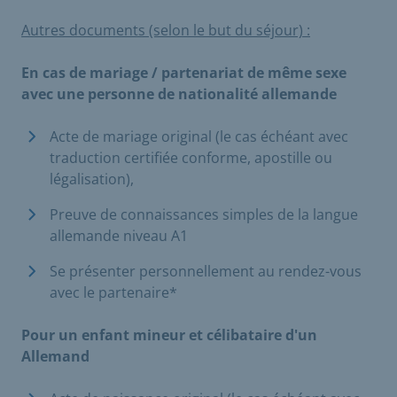
Autres documents (selon le but du séjour) :
En cas de mariage / partenariat de même sexe
avec une personne de nationalité allemande
Acte de mariage original (le cas échéant avec
traduction certifiée conforme, apostille ou
légalisation),
Preuve de connaissances simples de la langue
allemande niveau A1
Se présenter personnellement au rendez-vous
avec le partenaire*
Pour un enfant mineur et célibataire d'un
Allemand