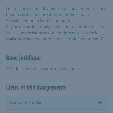
Les ressortissants étrangers qui subviennent à leurs
besoins grâce aux prestations prévues par le
Sozialgesetzbuch II ou XII ou par la
Asylbewerberleistungsgesetz sont exemptés de ces
frais. Une décision récente du Jobcenter ou de la
maison de la citoyenneté sociale doit être présentée.
Base juridique
§ 28 de la loi sur le séjour des étrangers
Liens et téléchargements
Kontaktformular