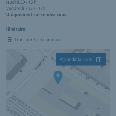
Jeudi 8.30 - 15 h
Vendredi 7h30 - 12h
Uniquement sur rendez-vous
Itinéraire
Transports en commun
Agrandir la carte