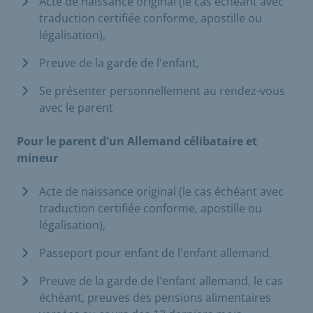
Acte de naissance original (le cas échéant avec
traduction certifiée conforme, apostille ou
légalisation),
Preuve de la garde de l'enfant,
Se présenter personnellement au rendez-vous
avec le parent
Pour le parent d'un Allemand célibataire et
mineur
Acte de naissance original (le cas échéant avec
traduction certifiée conforme, apostille ou
légalisation),
Passeport pour enfant de l'enfant allemand,
Preuve de la garde de l'enfant allemand, le cas
échéant, preuves des pensions alimentaires