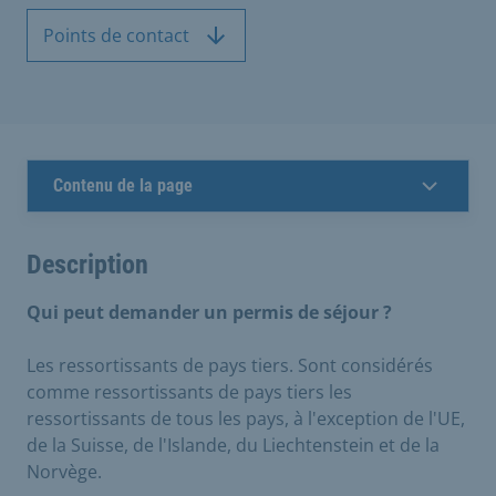
Points de contact
Contenu de la page
Description
Qui peut demander un permis de séjour ?
Les ressortissants de pays tiers. Sont considérés
comme ressortissants de pays tiers les
ressortissants de tous les pays, à l'exception de l'UE,
de la Suisse, de l'Islande, du Liechtenstein et de la
Norvège.