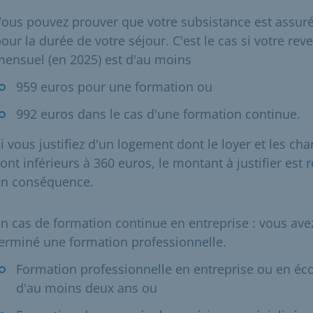
ous pouvez prouver que votre subsistance est assur
our la durée de votre séjour. C'est le cas si votre rev
ensuel (en 2025) est d'au moins
959 euros pour une formation ou
992 euros dans le cas d'une formation continue.
i vous justifiez d'un logement dont le loyer et les cha
ont inférieurs à 360 euros, le montant à justifier est r
en conséquence.
n cas de formation continue en entreprise : vous ave
erminé une formation professionnelle.
Formation professionnelle en entreprise ou en éc
d'au moins deux ans ou