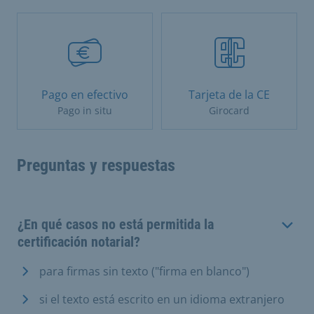
Pago en efectivo
Tarjeta de la CE
Pago in situ
Girocard
Preguntas y respuestas
¿En qué casos no está permitida la
certificación notarial?
para firmas sin texto ("firma en blanco")
si el texto está escrito en un idioma extranjero