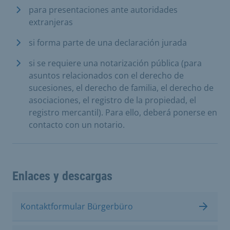
para presentaciones ante autoridades
extranjeras
si forma parte de una declaración jurada
si se requiere una notarización pública (para
asuntos relacionados con el derecho de
sucesiones, el derecho de familia, el derecho de
asociaciones, el registro de la propiedad, el
registro mercantil). Para ello, deberá ponerse en
contacto con un notario.
Enlaces y descargas
Kontaktformular Bürgerbüro