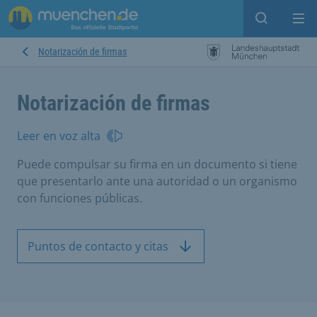
Open sear
Op
Notarización de firmas
Notarización de firmas
Leer en voz alta
Puede compulsar su firma en un documento si tiene
que presentarlo ante una autoridad o un organismo
con funciones públicas.
Puntos de contacto y citas