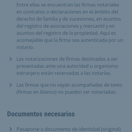
Entre ellas se encuentran las firmas notariales
en contratos o declaraciones en el ámbito del
derecho de familia y de sucesiones, en asuntos
del registro de asociaciones y mercantil y en
asuntos del registro de la propiedad. Aquí es
aconsejable que la firma sea autenticada por un
notario.
Las notarizaciones de firmas destinadas a ser
presentadas ante una autoridad u organismo
extranjero están reservadas a las notarías.
Las firmas que no vayan acompañadas de texto
(firmas en blanco) no pueden ser notariadas.
Documentos necesarios
Pasaporte o documento de identidad (original)