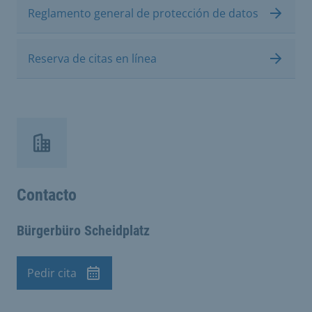
Reglamento general de protección de datos
Reserva de citas en línea
Contacto
Bürgerbüro Scheidplatz
Pedir cita
Cita previa