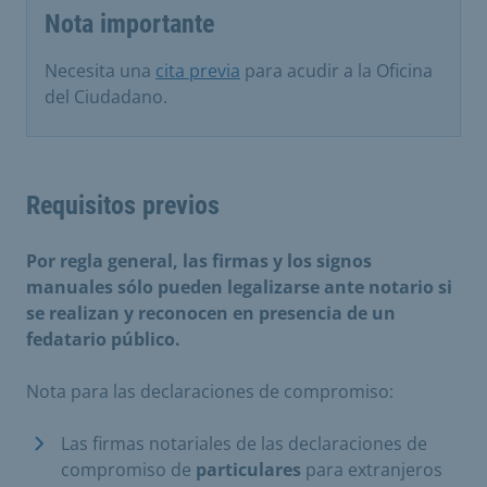
Nota importante
Necesita una
cita previa
para acudir a la Oficina
del Ciudadano.
Requisitos previos
Por regla general, las firmas y los signos
manuales sólo pueden legalizarse ante notario si
se realizan y reconocen en presencia de un
fedatario público.
Nota para las declaraciones de compromiso:
Las firmas notariales de las declaraciones de
compromiso de
particulares
para extranjeros