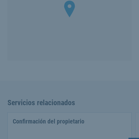
Servicios relacionados
Confirmación del propietario