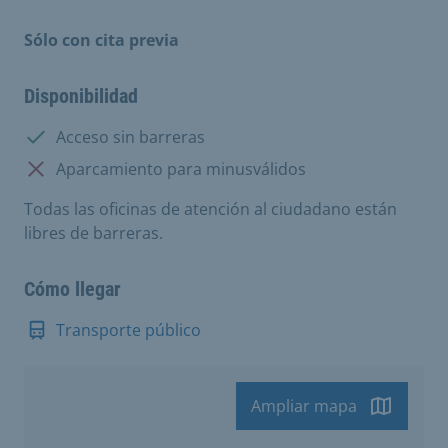
Sólo con cita previa
Disponibilidad
Disponible:
Acceso sin barreras
No disponible:
Aparcamiento para minusválidos
Todas las oficinas de atención al ciudadano están
libres de barreras.
Cómo llegar
Transporte público
Ampliar mapa