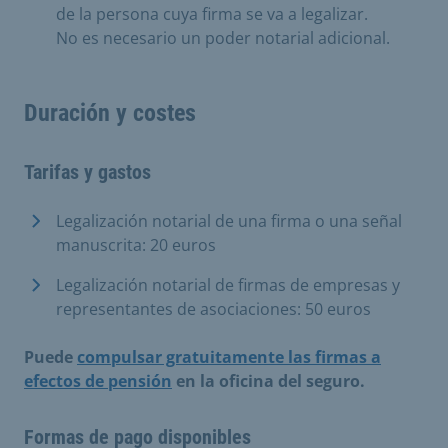
de la persona cuya firma se va a legalizar.
No es necesario un poder notarial adicional.
Duración y costes
Tarifas y gastos
Legalización notarial de una firma o una señal
manuscrita: 20 euros
Legalización notarial de firmas de empresas y
representantes de asociaciones: 50 euros
Puede
compulsar gratuitamente las firmas a
efectos de pensión
en la oficina del seguro.
Formas de pago disponibles