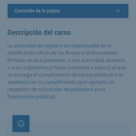
Contenido de la página
Descripción del curso
La autoridad de registro es responsable de la
certificación oficial de las firmas si el documento
firmado se va a presentar a una autoridad alemana
o a un organismo privado (empresa o banco) al que
se encarga el cumplimiento de tareas públicas o la
asistencia en su cumplimiento (por ejemplo, la
recepción de solicitudes de préstamo para
financiación pública).
Nota importante