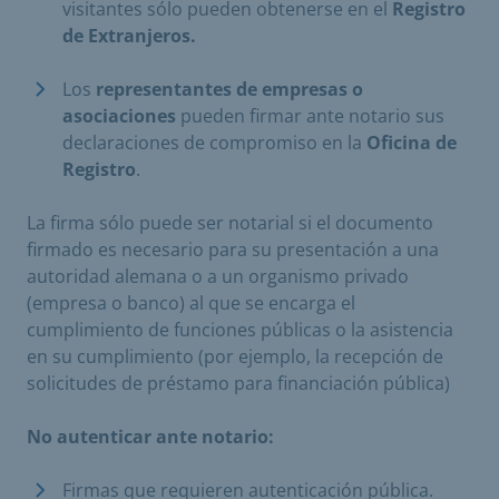
visitantes sólo pueden obtenerse en el
Registro
de Extranjeros.
Los
representantes de empresas o
asociaciones
pueden firmar ante notario sus
declaraciones de compromiso en la
Oficina de
Registro
.
La firma sólo puede ser notarial si el documento
firmado es necesario para su presentación a una
autoridad alemana o a un organismo privado
(empresa o banco) al que se encarga el
cumplimiento de funciones públicas o la asistencia
en su cumplimiento (por ejemplo, la recepción de
solicitudes de préstamo para financiación pública)
No autenticar ante notario:
Firmas que requieren autenticación pública.