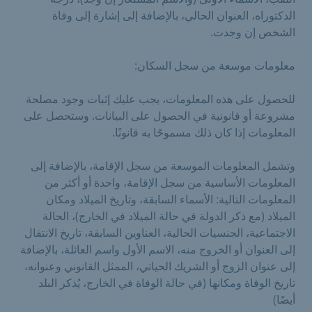
الدكتوراه، العنوان الحالي، بالإضافة إلى إشارة إلى وفاة
الشخص إن وجدت.
معلومات موسعة من سجل السكان:
للحصول على هذه المعلومات، يجب عليك إثبات وجود مصلحة
مشروعة أو قانونية في الحصول على البيانات. وستحصل على
المعلومات إذا كان ذلك مسموحًا به قانونًا.
وتشمل المعلومات الموسعة من سجل الإقامة، بالإضافة إلى
المعلومات الأساسية من سجل الإقامة، واحدة أو أكثر من
المعلومات التالية: الأسماء السابقة، وتاريخ الميلاد ومكان
الميلاد (مع ذكر الدولة في حالة الميلاد في الخارج)، الحالة
الاجتماعية، الجنسيات الحالية، العناوين السابقة، تاريخ الانتقال
إلى العنوان أو الخروج منه، الاسم الأول واسم العائلة، بالإضافة
إلى عنوان الزوج أو الشريك الحياتي، الممثل القانوني وعنوانه،
تاريخ الوفاة ومكانها (في حالة الوفاة في الخارج، يُذكر البلد
أيضًا)