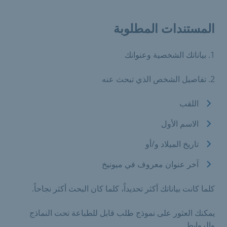
المستندات المطلوبة
1. بياناتك الشخصية وعنوانك
2. تفاصيل الشخص الذي تبحث عنه
اللقب
الاسم الأول
تاريخ الميلاد و/أو
آخر عنوان معروف في ميونيخ
كلما كانت بياناتك أكثر تحديداً، كلما كان البحث أكثر نجاحاً.
يمكنك العثور على نموذج طلب قابل للطباعة تحت النماذج
والروابط.