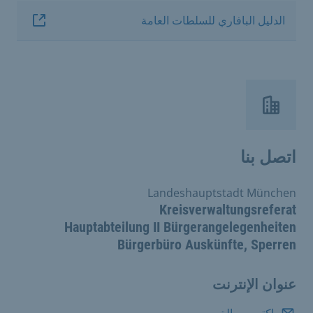
الدليل البافاري للسلطات العامة
اتصل بنا
Landeshauptstadt München
Kreisverwaltungsreferat
Hauptabteilung II Bürgerangelegenheiten
Bürgerbüro Auskünfte, Sperren
عنوان الإنترنت
اكتب رسالة