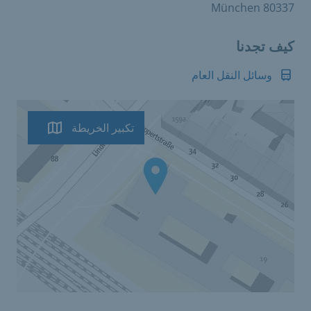
80337 München
كيف تجدنا
وسائل النقل العام
تكبير الخريطة