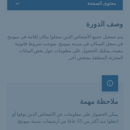
محتوى الصفحة
وصف الدورة
يتم تسجيل جميع الأشخاص الذين سجلوا مكان إقامة في ميونيخ
في سجل السكان في مدينة ميونيخ. بموجب شروط قانونية
معينة، يمكنك الحصول على معلومات حول بعض البيانات
المخزنة المتعلقة بشخص آخر.
ملاحظة مهمة
ملاحظة مهمة
يمكن الحصول على معلومات عن الأشخاص الذين توفوا أو
انتقلوا منذ أكثر من 55 عامًا من أرشيفات مدينة ميونيخ.