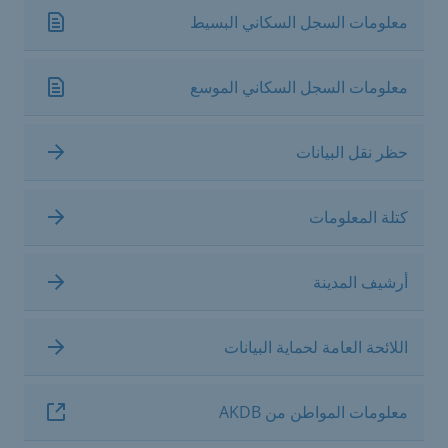
معلومات السجل السكاني البسيط
معلومات السجل السكاني الموسع
حظر نقل البيانات
كتلة المعلومات
أرشيف المدينة
اللائحة العامة لحماية البيانات
معلومات المواطن من AKDB