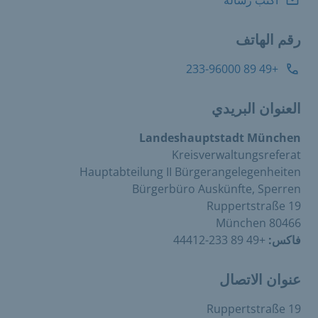
رقم الهاتف
+49 89 233-96000
العنوان البريدي
Landeshauptstadt München
Kreisverwaltungsreferat
Hauptabteilung II Bürgerangelegenheiten
Bürgerbüro Auskünfte, Sperren
Ruppertstraße 19
80466 München
فاكس:
+49 89 233-44412
عنوان الاتصال
Ruppertstraße 19