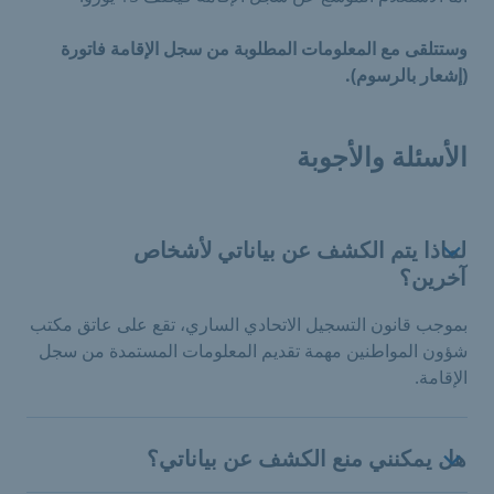
وستتلقى مع المعلومات المطلوبة من سجل الإقامة فاتورة
(إشعار بالرسوم).
الأسئلة والأجوبة
لماذا يتم الكشف عن بياناتي لأشخاص
آخرين؟
بموجب قانون التسجيل الاتحادي الساري، تقع على عاتق مكتب
شؤون المواطنين مهمة تقديم المعلومات المستمدة من سجل
الإقامة.
هل يمكنني منع الكشف عن بياناتي؟