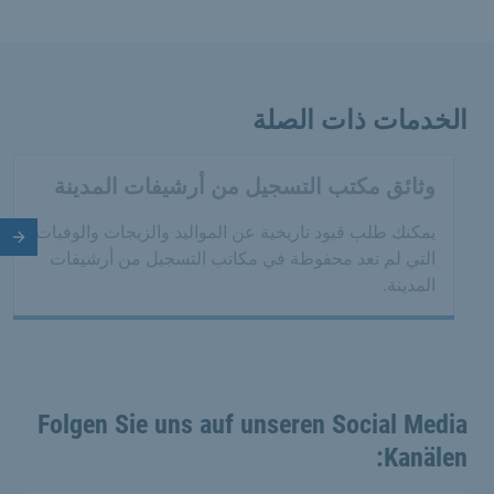
الخدمات ذات الصلة
وثائق مكتب التسجيل من أرشيفات المدينة
يمكنك طلب قيود تاريخية عن المواليد والزيجات والوفيات
الش
التي لم تعد محفوظة في مكاتب التسجيل من أرشيفات
المدينة.
Folgen Sie uns auf unseren Social Media
Kanälen: