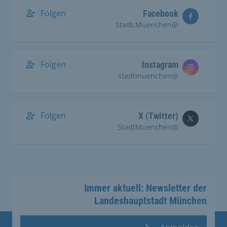
Folgen
Facebook
@Stadt.Muenchen
Folgen
Instagram
@stadtmuenchen
Folgen
X (Twitter)
@StadtMuenchen
Immer aktuell: Newsletter der
Landeshauptstadt München