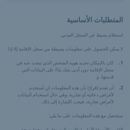
المتطلبات الأساسية
استعلام بسيط عن السجل المدني
لا يمكن الحصول على معلومات بسيطة من سجل الإقامة إلا إذا
كان بالإمكان تحديد هوية الشخص الذي تبحث عنه في
سجل الإقامة دون أدنى شك بناءً على البيانات التي
قدمتها، و
أن تقدم إقرارًا بأن هذه المعلومات لن تُستخدم
لأغراض دعائية أو تجارية. وفي حال استخدام البيانات
لأغراض تجارية، فيجب الإشارة إلى ذلك.
ستحصل مع هذه المعلومات على ما يلي:
اللقب، الأسماء الأولى (والاسم المستعار إن وجد)، درجة