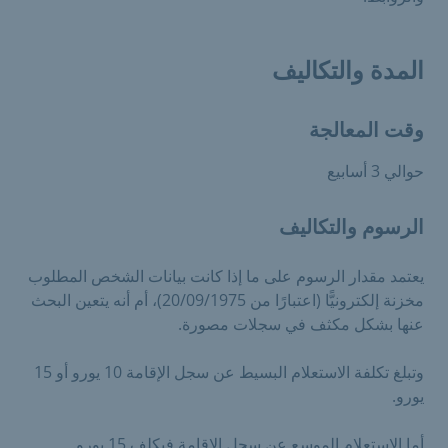
المدة والتكاليف
وقت المعالجة
حوالي 3 أسابيع
الرسوم والتكاليف
يعتمد مقدار الرسوم على ما إذا كانت بيانات الشخص المطلوب
مخزنة إلكترونيًّا (اعتبارًا من 20/09/1975)، أم أنه يتعين البحث
عنها بشكل مكثف في سجلات مصورة.
وتبلغ تكلفة الاستعلام البسيط عن سجل الإقامة 10 يورو أو 15
يورو.
أما الاستعلام الموسع عن سجل الإقامة فيكلف 15 يورو.