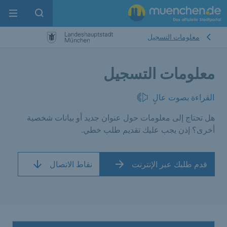
enu
pen search
معلومات التسجيل
معلومات التسجيل
القراءة بصوت عالٍ
هل تحتاج إلى معلومات حول عنوان جديد أو بيانات شخصية
أخرى؟ إذن يجب عليك تقديم طلب خطي.
قدم طلبك عبر الإنترنت
نقاط الاتصال