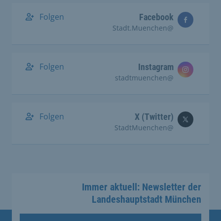
Folgen
Facebook
@Stadt.Muenchen
Folgen
Instagram
@stadtmuenchen
Folgen
X (Twitter)
@StadtMuenchen
Immer aktuell: Newsletter der
Landeshauptstadt München