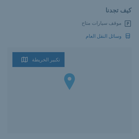
كيف تجدنا
موقف سيارات متاح
وسائل النقل العام
تكبير الخريطة