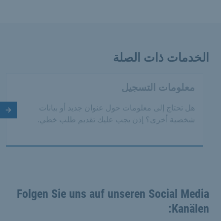
الخدمات ذات الصلة
معلومات التسجيل
هل تحتاج إلى معلومات حول عنوان جديد أو بيانات
الش
شخصية أخرى؟ إذن يجب عليك تقديم طلب خطي.
Folgen Sie uns auf unseren Social Media
Kanälen: