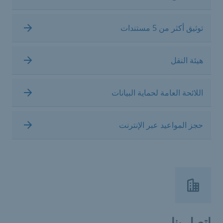
توثيق أكثر من 5 مستندات
هيئة النقل
اللائحة العامة لحماية البيانات
حجز المواعيد عبر الإنترنت
اتصل بنا