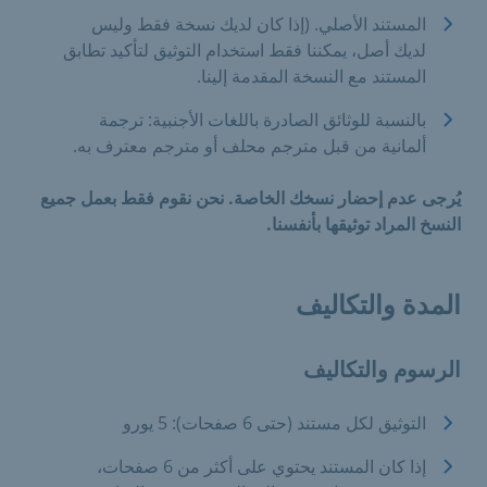
المستند الأصلي. (إذا كان لديك نسخة فقط وليس
لديك أصل، يمكننا فقط استخدام التوثيق لتأكيد تطابق
المستند مع النسخة المقدمة إلينا.
بالنسبة للوثائق الصادرة باللغات الأجنبية: ترجمة
ألمانية من قبل مترجم محلف أو مترجم معترف به.
يُرجى عدم إحضار نسخك الخاصة. نحن نقوم فقط بعمل جميع
النسخ المراد توثيقها بأنفسنا.
المدة والتكاليف
الرسوم والتكاليف
التوثيق لكل مستند (حتى 6 صفحات): 5 يورو
إذا كان المستند يحتوي على أكثر من 6 صفحات،