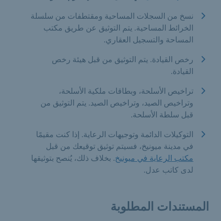
نسخ من السجلات المساحية ومقتطفات من سلسلة
الخرائط المساحية. يتم التوثيق عن طريق مكتب
المساحة والتسجيل العقاري.
رخص القيادة. يتم التوثيق من قبل هيئة رخص
القيادة.
تراخيص الأسلحة، وبطاقات ملكية الأسلحة،
وتراخيص الصيد، وتراخيص الصيد. يتم التوثيق من
قبل سلطة الأسلحة.
التوكيلات الدائمة وتوجيهات الرعاية. إذا كنت مقيمًا
في مدينة ميونيخ، فسيتم توثيق توقيعك من قبل
مكتب الرعاية في ميونيخ
. بخلاف ذلك، يُنصح بتوثيقها
لدى كاتب عدل.
المستندات المطلوبة