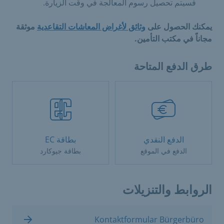
فسيتم تحصيل رسوم المعالجة في وقت الزيارة.
يمكنك الحصول على
وثائق لأغراض المعاشات التقاعدية
موثقة
مجاناً في مكتب التأمين.
طرق الدفع المتاحة
الدفع النقدي
بطاقة EC
الدفع في الموقع
بطاقة جيوكارد
الروابط والتنزيلات
Kontaktformular Bürgerbüro