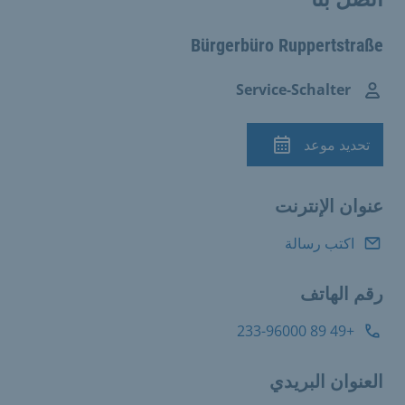
Bürgerbüro Ruppertstraße
Service-Schalter
تحديد موعد
الموعد
عنوان الإنترنت
اكتب رسالة
رقم الهاتف
+49 89 233-96000
العنوان البريدي