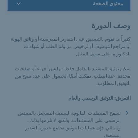
محتوى الصفحة
وصف الدورة
كثيراً ما نقوم بالتصديق على التقارير المدرسية أو وثائق الهوية
أو مراجع التوظيف أو ترخيص مزاولة الطب أو شهادات
الدكتوراه، على سبيل المثال.
يمكن توثيق المستند بالكامل فقط - وليس أجزاء أو صفحات
محددة. عند الطلب، يمكنك أيضًا الحصول على عدة نسخ من
التوثيق المطلوب.
التفريق: التوثيق الرسمي والعام
تسمح المتطلبات القانونية لسلطة التسجيل بالتصديق
الرسمي على المستندات، ولكنها لا تلزمها بذلك.
وبالتالي فإن عمليات التوثيق تخضع حصرياً لتقدير
السلطة.