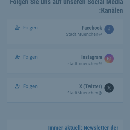
Folgen Sie uns auf unseren Social Media
Kanälen:
Folgen
Facebook
@Stadt.Muenchen
Folgen
Instagram
@stadtmuenchen
Folgen
X (Twitter)
@StadtMuenchen
Immer aktuell: Newsletter der