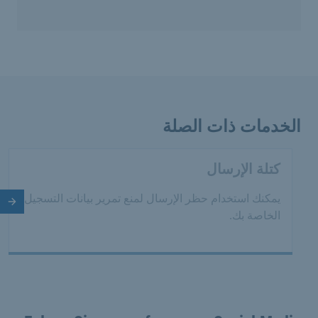
الخدمات ذات الصلة
كتلة الإرسال
يمكنك استخدام حظر الإرسال لمنع تمرير بيانات التسجيل
الش
الخاصة بك.