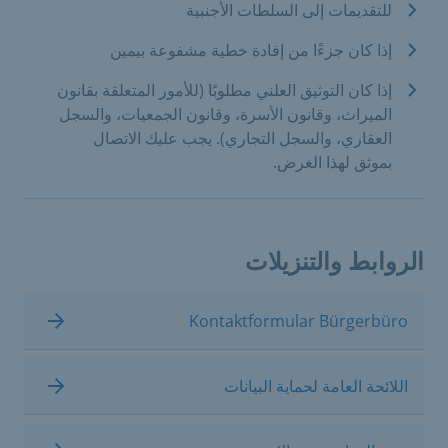
للتقديمات إلى السلطات الأجنبية
إذا كان جزءًا من إفادة خطية مشفوعة بيمين
إذا كان التوثيق العلني مطلوبًا (للأمور المتعلقة بقانون
الميراث، وقانون الأسرة، وقانون الجمعيات، والسجل
العقاري، والسجل التجاري). يجب عليك الاتصال
بموثق لهذا الغرض.
الروابط والتنزيلات
Kontaktformular Bürgerbüro
اللائحة العامة لحماية البيانات