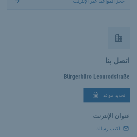
حجز المواعيد عبر الإنترنت
اتصل بنا
Bürgerbüro Leonrodstraße
تحديد موعد
الموعد
عنوان الإنترنت
اكتب رسالة