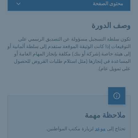
محتوى الصفحة
وصف الدورة
تكون سلطة التسجيل مسؤولة عن التصديق الرسمي على
التوقيعات إذا كانت الوثيقة الموقعة ستقدم إلى سلطة ألمانية أو
إلى هيئة خاصة (شركة أو بنك) مكلفة بإنجاز المهام العامة أو
المساعدة في إنجازها (مثل استلام طلبات القروض للحصول
على تمويل عام).
ملاحظة مهمة
ملاحظة مهمة
تحتاج إلى
موعد
لزيارة مكتب المواطنين.