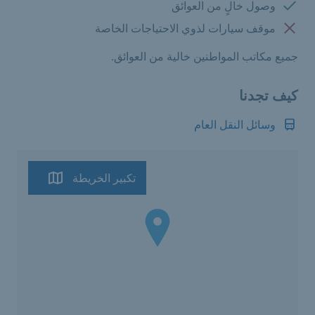
متوفرة:
وصول خالٍ من العوائق
غير متوفرة:
موقف سيارات لذوي الاحتياجات الخاصة
جميع مكاتب المواطنين خالية من العوائق.
كيف تجدنا
وسائل النقل العام
تكبير الخريطة