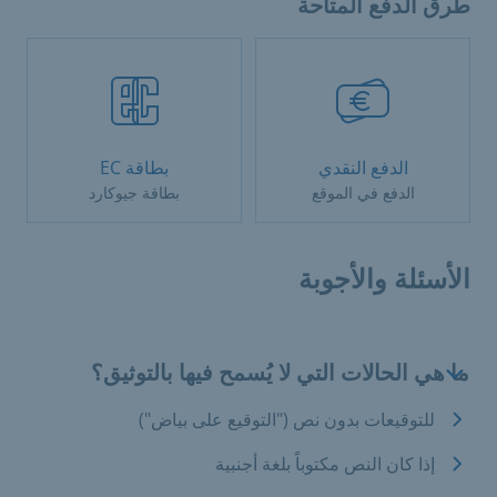
طرق الدفع المتاحة
الدفع النقدي
بطاقة EC
الدفع في الموقع
بطاقة جيوكارد
الأسئلة والأجوبة
ما هي الحالات التي لا يُسمح فيها بالتوثيق؟
للتوقيعات بدون نص ("التوقيع على بياض")
إذا كان النص مكتوباً بلغة أجنبية