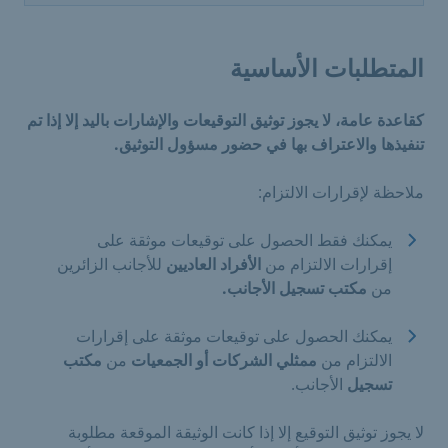
المتطلبات الأساسية
كقاعدة عامة، لا يجوز توثيق التوقيعات والإشارات باليد إلا إذا تم
تنفيذها والاعتراف بها في حضور مسؤول التوثيق.
ملاحظة لإقرارات الالتزام:
يمكنك فقط الحصول على توقيعات موثقة على
إقرارات الالتزام من
الأفراد العاديين
للأجانب الزائرين
من
مكتب تسجيل الأجانب.
يمكنك الحصول على توقيعات موثقة على إقرارات
الالتزام من
ممثلي الشركات أو الجمعيات
من
مكتب
تسجيل
الأجانب.
لا يجوز توثيق التوقيع إلا إذا كانت الوثيقة الموقعة مطلوبة