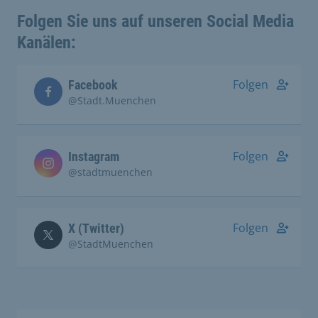
Folgen Sie uns auf unseren Social Media
Kanälen:
Folgen
Facebook
@Stadt.Muenchen
Folgen
Instagram
@stadtmuenchen
Folgen
X (Twitter)
@StadtMuenchen