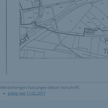
Alle bisherigen Fassungen dieser Vorschrift:
gültig seit 11.02.2017