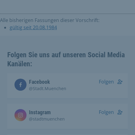
Alle bisherigen Fassungen dieser Vorschrift:
gültig seit 20.08.1984
Folgen Sie uns auf unseren Social Media
Kanälen:
Folgen
Facebook
@Stadt.Muenchen
Folgen
Instagram
@stadtmuenchen