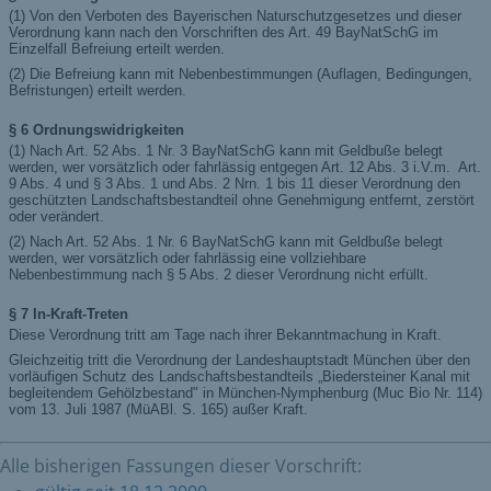
Alle bisherigen Fassungen dieser Vorschrift: