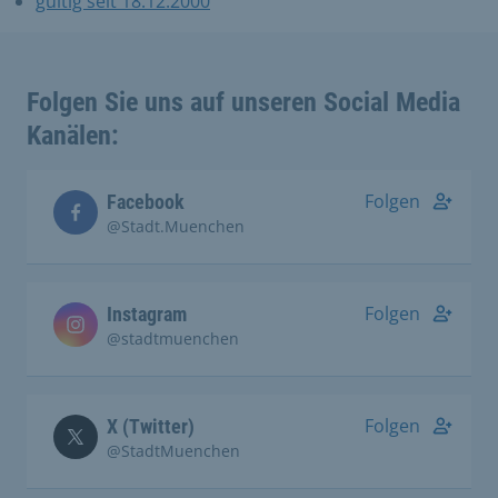
gültig seit 18.12.2000
Folgen Sie uns auf unseren Social Media
Kanälen:
Folgen
Facebook
@Stadt.Muenchen
Folgen
Instagram
@stadtmuenchen
Folgen
X (Twitter)
@StadtMuenchen