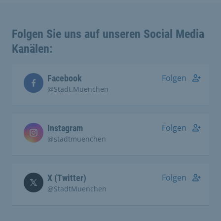
Folgen Sie uns auf unseren Social Media
Kanälen:
Folgen
Facebook
@Stadt.Muenchen
Folgen
Instagram
@stadtmuenchen
Folgen
X (Twitter)
@StadtMuenchen