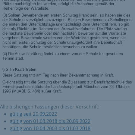
Alle bisherigen Fassungen dieser Vorschrift:
gültig seit 20.09.2022
gültig von 01.03.2018 bis 20.09.2022
gültig von 10.04.2003 bis 01.03.2018