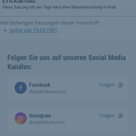
Alle bisherigen Fassungen dieser Vorschrift:
gültig seit 19.04.1991
Folgen Sie uns auf unseren Social Media
Kanälen:
Folgen
Facebook
@Stadt.Muenchen
Folgen
Instagram
@stadtmuenchen