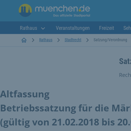
Rathaus
Veranstaltungen
Freizeit
Seh
Startseite
Rathaus
Stadtrecht
Satzung/Verordnung
Sat
Rech
Altfassung
Betriebssatzung für die M
(gültig von 21.02.2018 bis 20