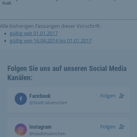
Alle bisherigen Fassungen dieser Vorschrift:
gültig seit 01.01.2017
gültig von 16.04.2014 bis 01.01.2017
Folgen Sie uns auf unseren Social Media
Kanälen:
Folgen
Facebook
@Stadt.Muenchen
Folgen
Instagram
@stadtmuenchen