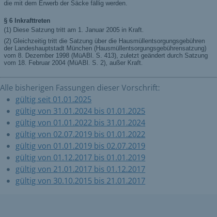
Alle bisherigen Fassungen dieser Vorschrift:
gültig seit 01.01.2025
gültig von 31.01.2024 bis 01.01.2025
gültig von 01.01.2022 bis 31.01.2024
gültig von 02.07.2019 bis 01.01.2022
gültig von 01.01.2019 bis 02.07.2019
gültig von 01.12.2017 bis 01.01.2019
gültig von 21.01.2017 bis 01.12.2017
gültig von 30.10.2015 bis 21.01.2017