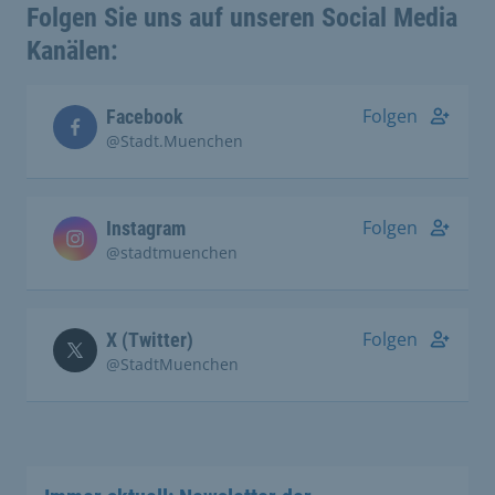
Folgen Sie uns auf unseren Social Media
Kanälen:
Folgen
Facebook
@Stadt.Muenchen
Folgen
Instagram
@stadtmuenchen
Folgen
X (Twitter)
@StadtMuenchen