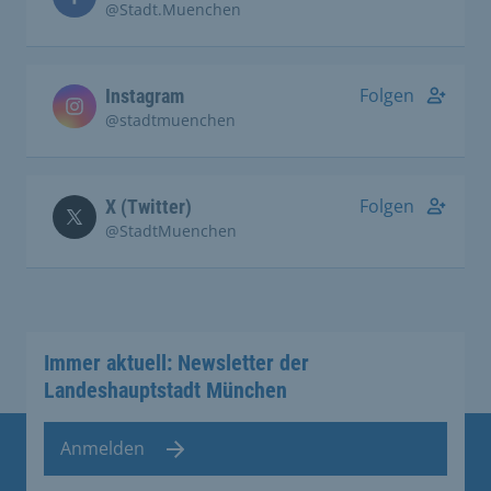
@Stadt.Muenchen
Folgen
Instagram
@stadtmuenchen
Folgen
X (Twitter)
@StadtMuenchen
Immer aktuell: Newsletter der
Landeshauptstadt München
Anmelden