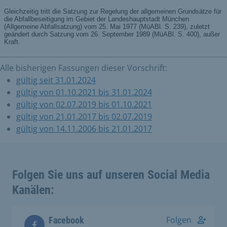
Alle bisherigen Fassungen dieser Vorschrift:
gültig seit 31.01.2024
gültig von 01.10.2021 bis 31.01.2024
gültig von 02.07.2019 bis 01.10.2021
gültig von 21.01.2017 bis 02.07.2019
gültig von 14.11.2006 bis 21.01.2017
Folgen Sie uns auf unseren Social Media
Kanälen:
Folgen
Facebook