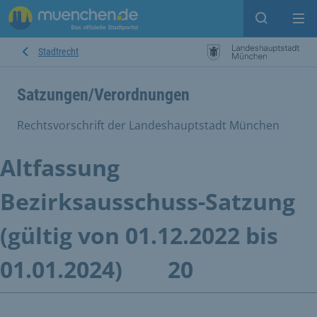
Suche ein
Mei
Stadtrecht
Satzungen/Verordnungen
Rechtsvorschrift der Landeshauptstadt München
Altfassung
Bezirksausschuss-Satzung
(gültig von 01.12.2022 bis
01.01.2024)
20