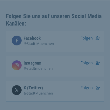
Folgen Sie uns auf unseren Social Media
Kanälen:
Folgen
Facebook
@Stadt.Muenchen
Folgen
Instagram
@stadtmuenchen
Folgen
X (Twitter)
@StadtMuenchen