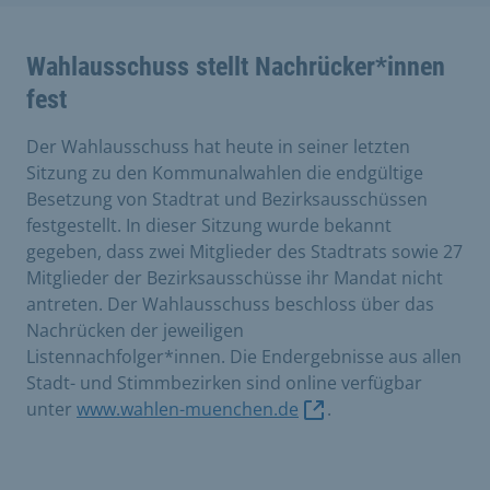
Wahlausschuss stellt Nachrücker*innen
fest
Der Wahlausschuss hat heute in seiner letzten
Sitzung zu den Kommunalwahlen die endgültige
Besetzung von Stadtrat und Bezirksausschüssen
festgestellt. In dieser Sitzung wurde bekannt
gegeben, dass zwei Mitglieder des Stadtrats sowie 27
Mitglieder der Bezirksausschüsse ihr Mandat nicht
antreten. Der Wahlausschuss beschloss über das
Nachrücken der jeweiligen
Listennachfolger*innen. Die Endergebnisse aus allen
Stadt- und Stimmbezirken sind online verfügbar
unter
www.wahlen-muenchen.de
.