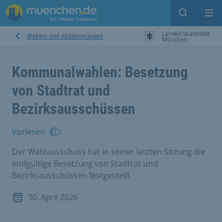
Suche ein
Mei
Wahlen und Abstimmungen
Kommunalwahlen: Besetzung
von Stadtrat und
Bezirksausschüssen
Vorlesen
Der Wahlausschuss hat in seiner letzten Sitzung die
endgültige Besetzung von Stadtrat und
Bezirksausschüssen festgestellt.
30. April 2026