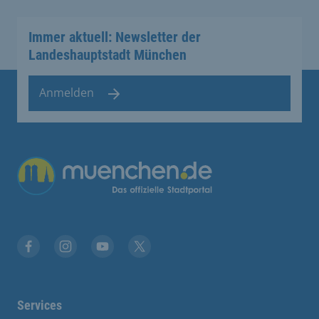
Immer aktuell: Newsletter der
Landeshauptstadt München
Anmelden
Facebook
Instagram
YouTube
Twitter
Services