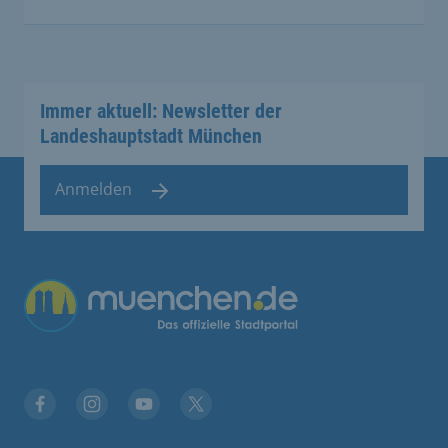
Immer aktuell: Newsletter der
Landeshauptstadt München
Anmelden
Facebook
Instagram
YouTube
Twitter