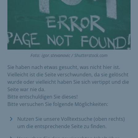
Foto: igor.stevanovic / Shutterstock.com
Sie haben nach etwas gesucht, was nicht hier ist.
Vielleicht ist die Seite verschwunden, da sie gelöscht
wurde oder vielleicht haben Sie sich vertippt und die
Seite war nie da.
Bitte entschuldigen Sie dieses!
Bitte versuchen Sie folgende Möglichkeiten:
Nutzen Sie unsere Volltextsuche (oben rechts)
um die entsprechende Seite zu finden.