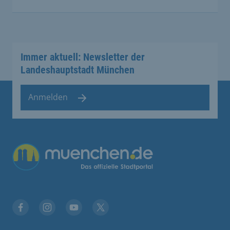
Immer aktuell: Newsletter der
Landeshauptstadt München
Anmelden
Facebook
Instagram
YouTube
Twitter