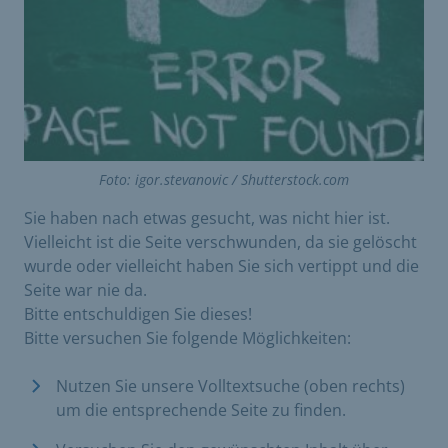
Foto: igor.stevanovic / Shutterstock.com
Sie haben nach etwas gesucht, was nicht hier ist.
Vielleicht ist die Seite verschwunden, da sie gelöscht
wurde oder vielleicht haben Sie sich vertippt und die
Seite war nie da.
Bitte entschuldigen Sie dieses!
Bitte versuchen Sie folgende Möglichkeiten:
Nutzen Sie unsere Volltextsuche (oben rechts)
um die entsprechende Seite zu finden.