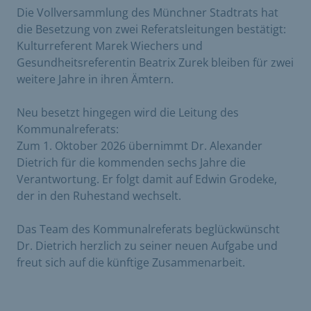
Die Vollversammlung des Münchner Stadtrats hat
die Besetzung von zwei Referatsleitungen bestätigt:
Kulturreferent Marek Wiechers und
Gesundheitsreferentin Beatrix Zurek bleiben für zwei
weitere Jahre in ihren Ämtern.
Neu besetzt hingegen wird die Leitung des
Kommunalreferats:
Zum 1. Oktober 2026 übernimmt Dr. Alexander
Dietrich für die kommenden sechs Jahre die
Verantwortung. Er folgt damit auf Edwin Grodeke,
der in den Ruhestand wechselt.
Das Team des Kommunalreferats beglückwünscht
Dr. Dietrich herzlich zu seiner neuen Aufgabe und
freut sich auf die künftige Zusammenarbeit.