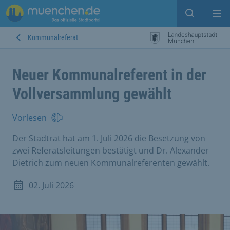
Suche ein
Mei
Kommunalreferat
Neuer Kommunalreferent in der
Vollversammlung gewählt
Vorlesen
Der Stadtrat hat am 1. Juli 2026 die Besetzung von
zwei Referatsleitungen bestätigt und Dr. Alexander
Dietrich zum neuen Kommunalreferenten gewählt.
02. Juli 2026