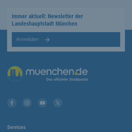
Immer aktuell: Newsletter der
Landeshauptstadt München
Anmelden
Facebook
Instagram
YouTube
Twitter
Services