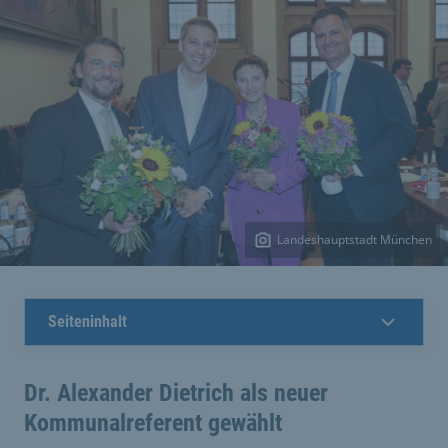
Landeshauptstadt München
Seiteninhalt
Dr. Alexander Dietrich als neuer
Kommunalreferent gewählt