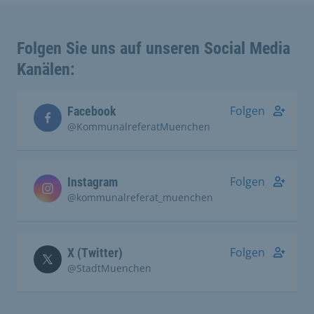
Folgen Sie uns auf unseren Social Media
Kanälen:
Folgen
Facebook
@KommunalreferatMuenchen
Folgen
Instagram
@kommunalreferat_muenchen
Folgen
X (Twitter)
@StadtMuenchen