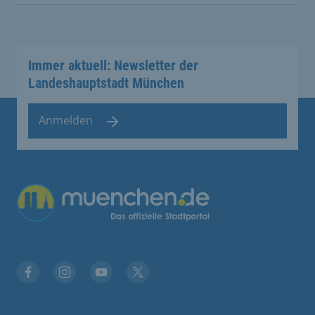
Immer aktuell: Newsletter der
Landeshauptstadt München
Anmelden
Facebook
Instagram
YouTube
Twitter