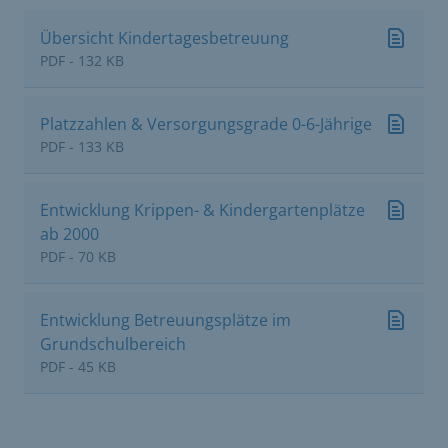
Übersicht Kindertagesbetreuung
PDF - 132 KB
Platzzahlen & Versorgungsgrade 0-6-Jährige
PDF - 133 KB
Entwicklung Krippen- & Kindergartenplätze
ab 2000
PDF - 70 KB
Entwicklung Betreuungsplätze im
Grundschulbereich
PDF - 45 KB