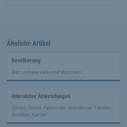
Ähnliche Artikel
Bevölkerung
Wer und wie viele sind München?
Interaktive Anwendungen
Zahlen, Daten, Fakten mit interaktiven Tabellen,
Grafiken, Karten