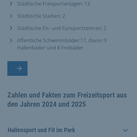
Städtische Freisportanlagen: 13
Städtische Stadien: 2
Städtische Eis- und Funsportzentren: 2
öffentliche Schwimmbäder:17, davon 9
Hallenbäder und 8 Freibäder
Zahlen und Fakten zum Freizeitsport aus
den Jahren 2024 und 2025
Hallensport und Fit im Park