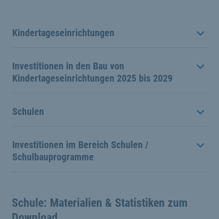
Kindertageseinrichtungen
Investitionen in den Bau von
Kindertageseinrichtungen 2025 bis 2029
Schulen
Investitionen im Bereich Schulen /
Schulbauprogramme
Schule: Materialien & Statistiken zum
Download