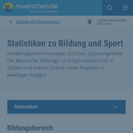
Suche ein
Mei
Statistik und Registerdaten
Statistiken zu Bildung und Sport
Kindertageseinrichtungen, Schulen, Sportangebote:
Die Münchner Bildungs- und Sportlandschaft in
Zahlen und Fakten (Stand: siehe Angaben in
jeweiliger Anlage).
Seiteninhalt
Bildungsbereich