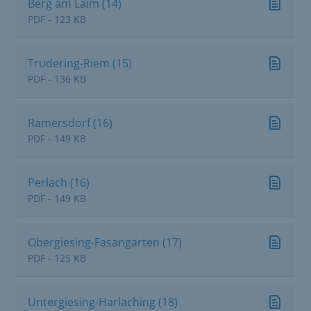
Berg am Laim (14)
PDF - 123 KB
Trudering-Riem (15)
PDF - 136 KB
Ramersdorf (16)
PDF - 149 KB
Perlach (16)
PDF - 149 KB
Obergiesing-Fasangarten (17)
PDF - 125 KB
Untergiesing-Harlaching (18)