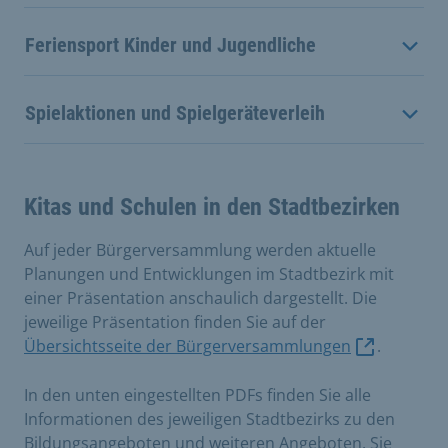
Feriensport Kinder und Jugendliche
Spielaktionen und Spielgeräteverleih
Kitas und Schulen in den Stadtbezirken
Auf jeder Bürgerversammlung werden aktuelle
Planungen und Entwicklungen im Stadtbezirk mit
einer Präsentation anschaulich dargestellt. Die
jeweilige Präsentation finden Sie auf der
Übersichtsseite der Bürgerversammlungen
.
In den unten eingestellten PDFs finden Sie alle
Informationen des jeweiligen Stadtbezirks zu den
Bildungsangeboten und weiteren Angeboten. Sie