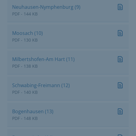
Neuhausen-Nymphenburg (9)
PDF - 144 KB
Moosach (10)
PDF - 130 KB
Milbertshofen-Am Hart (11)
PDF - 138 KB
Schwabing-Freimann (12)
PDF - 140 KB
Bogenhausen (13)
PDF - 148 KB