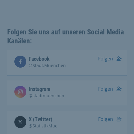
Folgen Sie uns auf unseren Social Media
Kanälen:
Folgen
Facebook
@Stadt.Muenchen
Folgen
Instagram
@stadtmuenchen
Folgen
X (Twitter)
@StatistikMuc