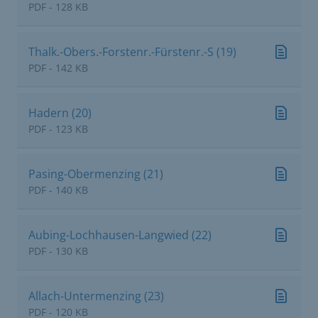
PDF - 128 KB
Thalk.-Obers.-Forstenr.-Fürstenr.-S (19)
PDF - 142 KB
Hadern (20)
PDF - 123 KB
Pasing-Obermenzing (21)
PDF - 140 KB
Aubing-Lochhausen-Langwied (22)
PDF - 130 KB
Allach-Untermenzing (23)
PDF - 120 KB