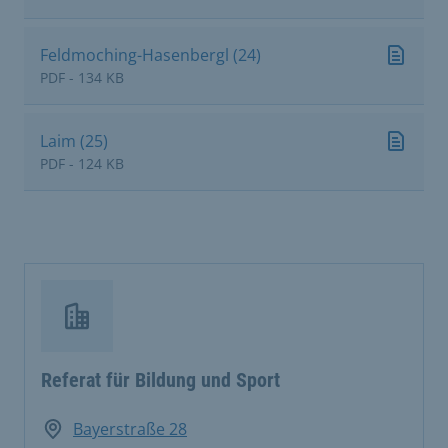
Feldmoching-Hasenbergl (24)
PDF - 134 KB
Laim (25)
PDF - 124 KB
Referat für Bildung und Sport
Bayerstraße 28