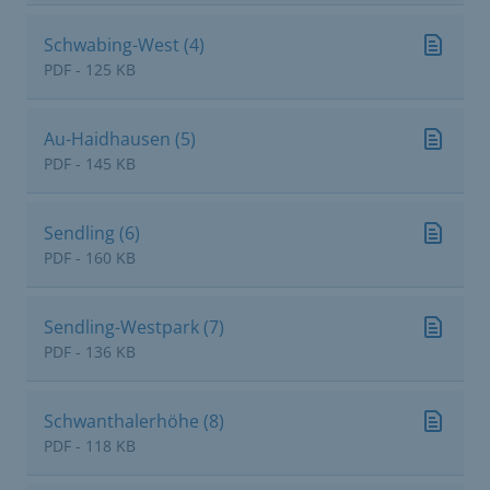
Schwabing-West (4)
PDF - 125 KB
Au-Haidhausen (5)
PDF - 145 KB
Sendling (6)
PDF - 160 KB
Sendling-Westpark (7)
PDF - 136 KB
Schwanthalerhöhe (8)
PDF - 118 KB