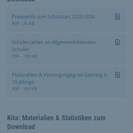
Presseinfo zum Schulstart 2025/2026
PDF - 35 KB
Schülerzahlen an Allgemeinbildenden
Schulen
PDF - 139 KB
Platzzahlen & Versorgungsgrad Ganztag 6-
10-Jährige
PDF - 163 KB
Kita: Materialien & Statistiken zum
Download