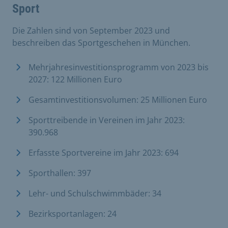
Sport
Die Zahlen sind von September 2023 und
beschreiben das Sportgeschehen in München.
Mehrjahresinvestitionsprogramm von 2023 bis
2027: 122 Millionen Euro
Gesamtinvestitionsvolumen: 25 Millionen Euro
Sporttreibende in Vereinen im Jahr 2023:
390.968
Erfasste Sportvereine im Jahr 2023: 694
Sporthallen: 397
Lehr- und Schulschwimmbäder: 34
Bezirksportanlagen: 24