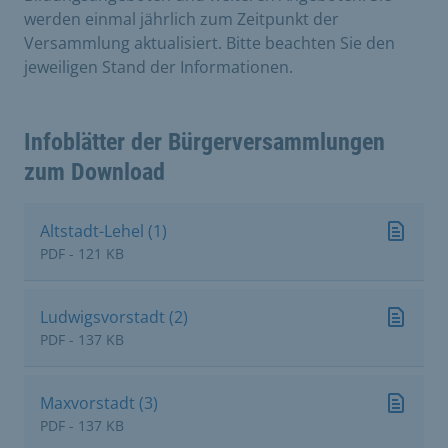
werden einmal jährlich zum Zeitpunkt der
Versammlung aktualisiert. Bitte beachten Sie den
jeweiligen Stand der Informationen.
Infoblätter der Bürgerversammlungen
zum Download
Altstadt-Lehel (1)
PDF - 121 KB
Ludwigsvorstadt (2)
PDF - 137 KB
Maxvorstadt (3)
PDF - 137 KB