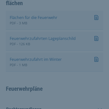
flächen
Flächen für die Feuerwehr
PDF - 3 MB
Feuerwehrzufahrten Lageplanschild
PDF - 126 KB
Feuerwehrzufahrt im Winter
PDF - 1 MB
Feuerwehrpläne