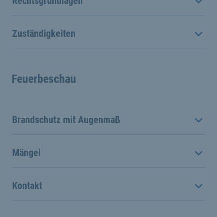
Rechtsgrundlagen
Zuständigkeiten
Feuerbeschau
Brandschutz mit Augenmaß
Mängel
Kontakt