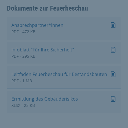
Dokumente zur Feuerbeschau
Ansprechpartner*innen
PDF - 472 KB
Infoblatt "Für Ihre Sicherheit"
PDF - 295 KB
Leitfaden Feuerbeschau für Bestandsbauten
PDF - 1 MB
Ermittlung des Gebäuderisikos
XLSX - 23 KB