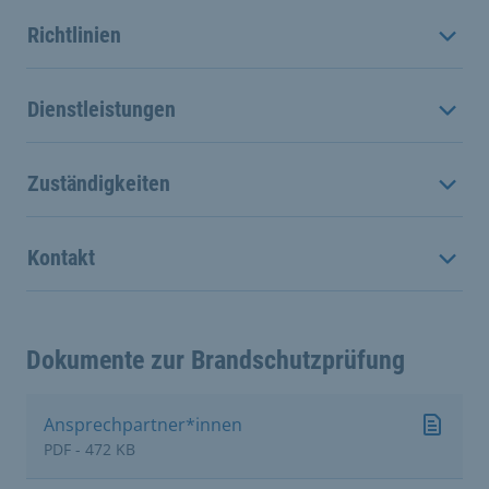
Richtlinien
Dienstleistungen
Zuständigkeiten
Kontakt
Dokumente zur Brandschutzprüfung
Ansprechpartner*innen
PDF - 472 KB