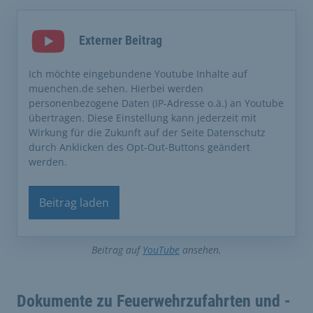
Externer Beitrag
Ich möchte eingebundene Youtube Inhalte auf
muenchen.de sehen. Hierbei werden
personenbezogene Daten (IP-Adresse o.ä.) an Youtube
übertragen. Diese Einstellung kann jederzeit mit
Wirkung für die Zukunft auf der Seite Datenschutz
durch Anklicken des Opt-Out-Buttons geändert
werden.
Beitrag laden
Beitrag auf
YouTube
ansehen.
Dokumente zu Feuerwehrzufahrten und -