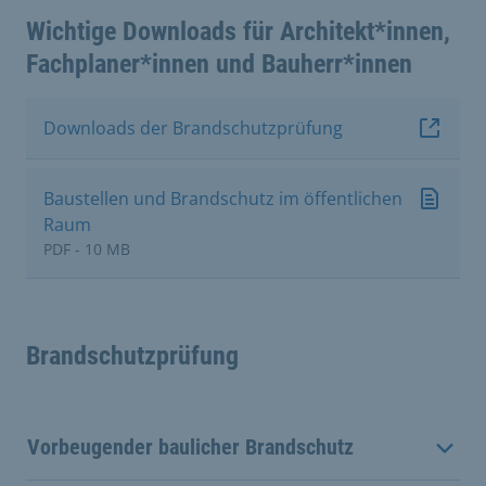
Wichtige Downloads für Architekt*innen,
Fachplaner*innen und Bauherr*innen
Downloads der Brandschutzprüfung
Baustellen und Brandschutz im öffentlichen
Raum
PDF - 10 MB
Brandschutzprüfung
Vorbeugender baulicher Brandschutz