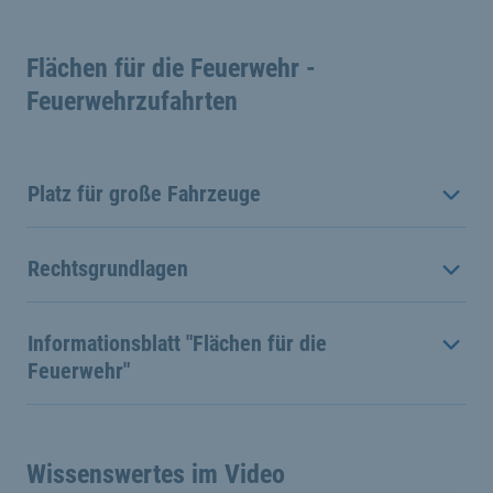
Flächen für die Feuerwehr -
Feuerwehrzufahrten
Platz für große Fahrzeuge
Rechtsgrundlagen
Informationsblatt "Flächen für die
Feuerwehr"
Wissenswertes im Video