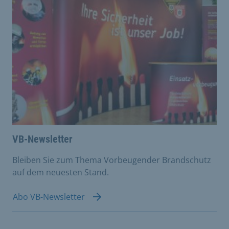
VB-Newsletter
Bleiben Sie zum Thema Vorbeugender Brandschutz
auf dem neuesten Stand.
Abo VB-Newsletter