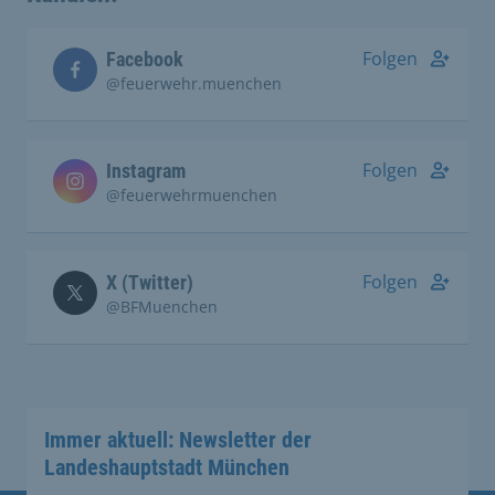
Folgen
Facebook
@feuerwehr.muenchen
Folgen
Instagram
@feuerwehrmuenchen
Folgen
X (Twitter)
@BFMuenchen
Immer aktuell: Newsletter der
Landeshauptstadt München