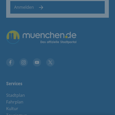
Anmelden
Facebook
Instagram
YouTube
Twitter
Services
Stadtplan
Fahrplan
Kultur