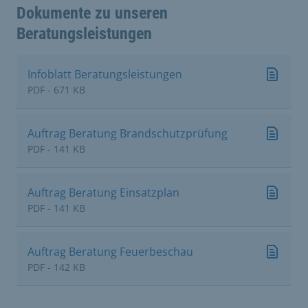
Dokumente zu unseren
Beratungsleistungen
Infoblatt Beratungsleistungen
PDF - 671 KB
Auftrag Beratung Brandschutzprüfung
PDF - 141 KB
Auftrag Beratung Einsatzplan
PDF - 141 KB
Auftrag Beratung Feuerbeschau
PDF - 142 KB