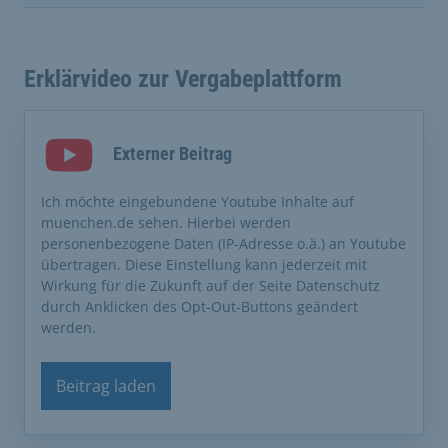
Erklärvideo zur Vergabeplattform
Externer Beitrag
Ich möchte eingebundene Youtube Inhalte auf
muenchen.de sehen. Hierbei werden
personenbezogene Daten (IP-Adresse o.ä.) an Youtube
übertragen. Diese Einstellung kann jederzeit mit
Wirkung für die Zukunft auf der Seite Datenschutz
durch Anklicken des Opt-Out-Buttons geändert
werden.
Beitrag laden