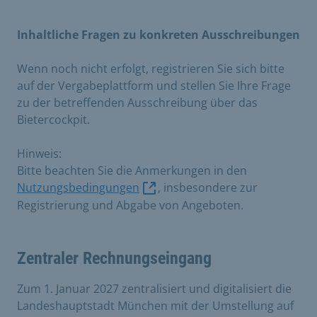
Inhaltliche Fragen zu konkreten Ausschreibungen
Wenn noch nicht erfolgt, registrieren Sie sich bitte
auf der Vergabeplattform und stellen Sie Ihre Frage
zu der betreffenden Ausschreibung über das
Bietercockpit.
Hinweis:
Bitte beachten Sie die Anmerkungen in den
Nutzungsbedingungen
, insbesondere zur
Registrierung und Abgabe von Angeboten.
Zentraler Rechnungseingang
Zum 1. Januar 2027 zentralisiert und digitalisiert die
Landeshauptstadt München mit der Umstellung auf