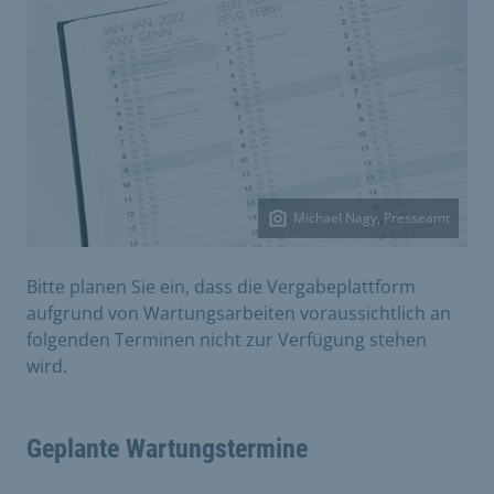
Michael Nagy, Presseamt
Bitte planen Sie ein, dass die Vergabeplattform
aufgrund von Wartungsarbeiten voraussichtlich an
folgenden Terminen nicht zur Verfügung stehen
wird.
Geplante Wartungstermine