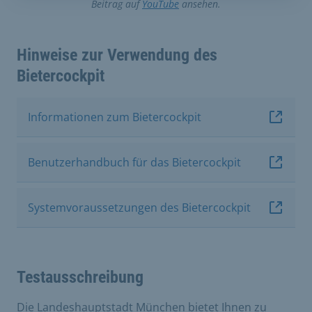
Beitrag auf
YouTube
ansehen.
Hinweise zur Verwendung des
Bietercockpit
Informationen zum Bietercockpit
Benutzerhandbuch für das Bietercockpit
Systemvoraussetzungen des Bietercockpit
Testausschreibung
Die Landeshauptstadt München bietet Ihnen zu