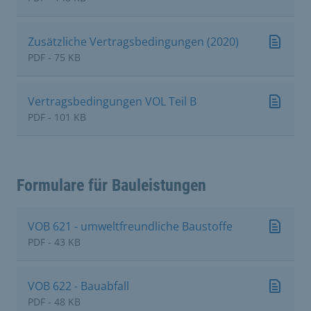
Zusätzliche Vertragsbedingungen (2020)
PDF - 75 KB
Vertragsbedingungen VOL Teil B
PDF - 101 KB
Formulare für Bauleistungen
VOB 621 - umweltfreundliche Baustoffe
PDF - 43 KB
VOB 622 - Bauabfall
PDF - 48 KB