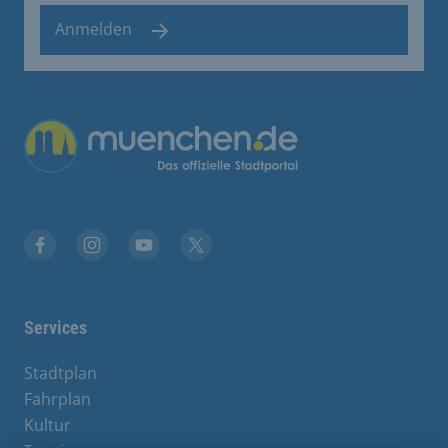
Anmelden
Facebook
Instagram
YouTube
Twitter
Services
Stadtplan
Fahrplan
Kultur