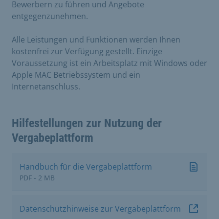
Bewerbern zu führen und Angebote
entgegenzunehmen.
Alle Leistungen und Funktionen werden Ihnen
kostenfrei zur Verfügung gestellt. Einzige
Voraussetzung ist ein Arbeitsplatz mit Windows oder
Apple MAC Betriebssystem und ein
Internetanschluss.
Hilfestellungen zur Nutzung der
Vergabeplattform
Handbuch für die Vergabeplattform
PDF - 2 MB
Datenschutzhinweise zur Vergabeplattform