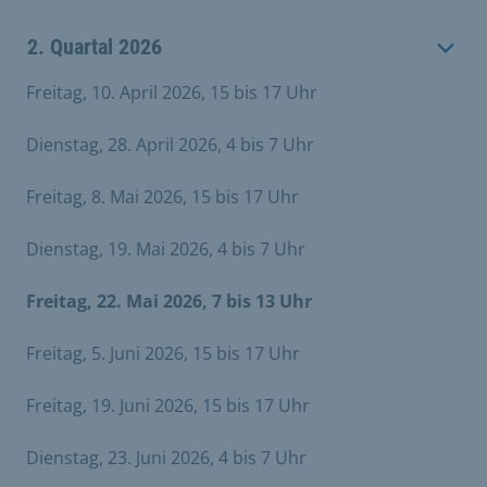
2. Quartal 2026
Freitag, 10. April 2026, 15 bis 17 Uhr
Dienstag, 28. April 2026, 4 bis 7 Uhr
Freitag, 8. Mai 2026, 15 bis 17 Uhr
Dienstag, 19. Mai 2026, 4 bis 7 Uhr
Freitag, 22. Mai 2026, 7 bis 13 Uhr
Freitag, 5. Juni 2026, 15 bis 17 Uhr
Freitag, 19. Juni 2026, 15 bis 17 Uhr
Dienstag, 23. Juni 2026, 4 bis 7 Uhr