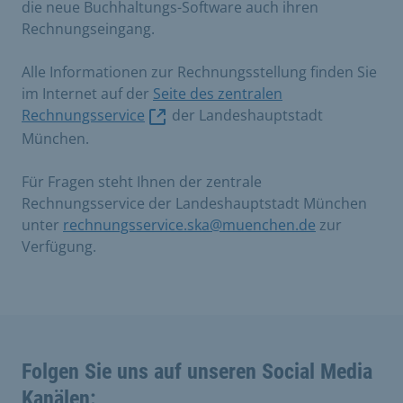
die neue Buchhaltungs-Software auch ihren
Rechnungseingang.
Alle Informationen zur Rechnungsstellung finden Sie
im Internet auf der
Seite des zentralen
Rechnungsservice
der Landeshauptstadt
München.
Für Fragen steht Ihnen der zentrale
Rechnungsservice der Landeshauptstadt München
unter
rechnungsservice.ska@muenchen.de
zur
Verfügung.
Folgen Sie uns auf unseren Social Media
Kanälen: