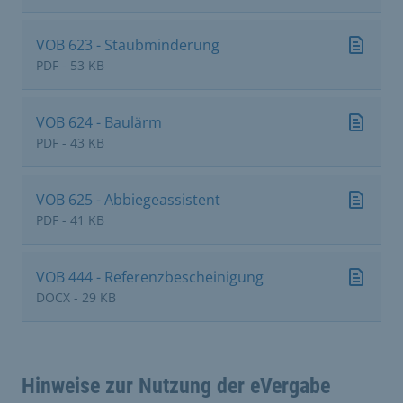
VOB 623 - Staubminderung
PDF - 53 KB
VOB 624 - Baulärm
PDF - 43 KB
VOB 625 - Abbiegeassistent
PDF - 41 KB
VOB 444 - Referenzbescheinigung
DOCX - 29 KB
Hinweise zur Nutzung der eVergabe