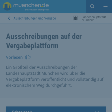
Suche ein
Mei
Ausschreibungen und Vergabe
Ausschreibungen auf der
Vergabeplattform
Vorlesen
Ein Großteil der Ausschreibungen der
Landeshauptstadt München wird über die
Vergabeplattform veröffentlicht und vollständig auf
elektronischem Weg durchgeführt.