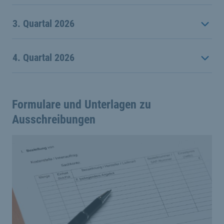
3. Quartal 2026
4. Quartal 2026
Formulare und Unterlagen zu
Ausschreibungen