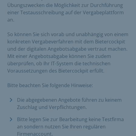
Übungszwecken die Möglichkeit zur Durchführung
einer Testausschreibung auf der Vergabeplattform
an.
So können Sie sich vorab und unabhängig von einem
konkreten Vergabeverfahren mit dem Bietercockpit
und der digitalen Angebotsabgabe vertraut machen.
Mit einer Angebotsabgabe können Sie zudem
überprüfen, ob Ihr IT-System die technischen
Voraussetzungen des Bietercockpit erfüllt.
Bitte beachten Sie folgende Hinweise:
Die abgegebenen Angebote führen zu keinem
Zuschlag und Verpflichtungen.
Bitte legen Sie zur Bearbeitung keine Testfirma
an sondern nutzen Sie Ihren regulären
Firmenaccount.