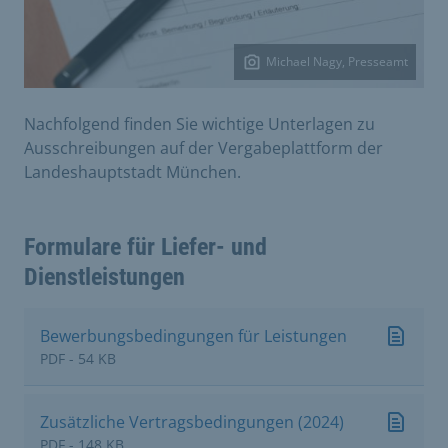
Michael Nagy, Presseamt
Nachfolgend finden Sie wichtige Unterlagen zu
Ausschreibungen auf der Vergabeplattform der
Landeshauptstadt München.
Formulare für Liefer- und
Dienstleistungen
Bewerbungsbedingungen für Leistungen
PDF - 54 KB
Zusätzliche Vertragsbedingungen (2024)
PDF - 148 KB