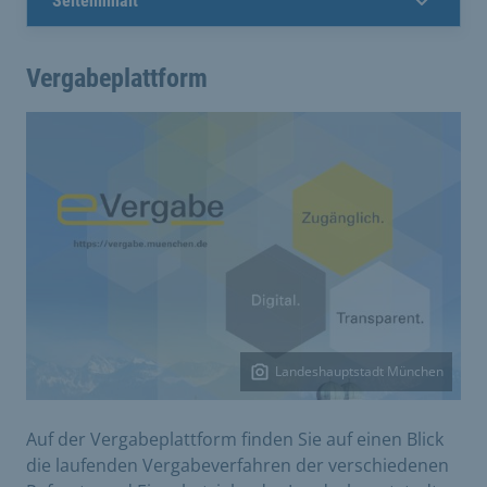
Seiteninhalt
Vergabeplattform
Landeshauptstadt München
Auf der Vergabeplattform finden Sie auf einen Blick
die laufenden Vergabeverfahren der verschiedenen