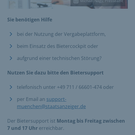
Michael Nagy, Presseamt
Sie benötigen Hilfe
bei der Nutzung der Vergabeplattform,
beim Einsatz des Bietercockpit oder
aufgrund einer technischen Störung?
Nutzen Sie dazu bitte den Bietersupport
telefonisch unter +49 711 / 66601-474 oder
per Email an
support-
muenchen@staatsanzeiger.de
Der Bietersupport ist
Montag bis Freitag zwischen
7 und 17 Uhr
erreichbar.