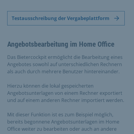
Testausschreibung der Vergabeplattform
Angebotsbearbeitung im Home Office
Das Bietercockpit ermöglicht die Bearbeitung eines
Angebotes sowohl auf unterschiedlichen Rechnern
als auch durch mehrere Benutzer hintereinander.
Hierzu können die lokal gespeicherten
Angebotsunterlagen von einem Rechner exportiert
und auf einem anderen Rechner importiert werden.
Mit dieser Funktion ist es zum Beispiel möglich,
bereits begonnene Angebotsunterlagen im Home
Office weiter zu bearbeiten oder auch an andere