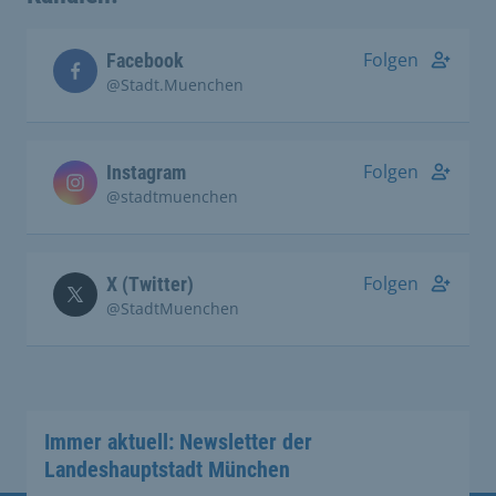
Folgen
Facebook
@Stadt.Muenchen
Folgen
Instagram
@stadtmuenchen
Folgen
X (Twitter)
@StadtMuenchen
Immer aktuell: Newsletter der
Landeshauptstadt München