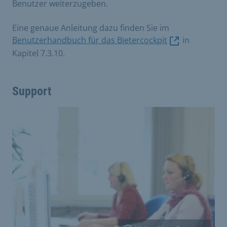
Benutzer weiterzugeben.
Eine genaue Anleitung dazu finden Sie im
Benutzerhandbuch für das Bietercockpit
in
Kapitel 7.3.10.
Support