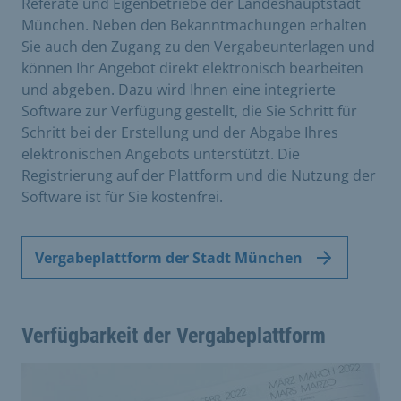
Referate und Eigenbetriebe der Landeshauptstadt
München. Neben den Bekanntmachungen erhalten
Sie auch den Zugang zu den Vergabe­unterlagen und
können Ihr Angebot direkt elektronisch bearbeiten
und abgeben. Dazu wird Ihnen eine integrierte
Software zur Verfügung gestellt, die Sie Schritt für
Schritt bei der Erstellung und der Abgabe Ihres
elektronischen Angebots unterstützt. Die
Registrierung auf der Plattform und die Nutzung der
Software ist für Sie kostenfrei.
Vergabeplattform der Stadt München
Verfügbarkeit der Vergabeplattform