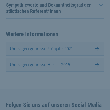
Sympathiewerte und Bekanntheitsgrad der
städtischen Referent*innen
Weitere Informationen
Umfrageergebnisse Frühjahr 2021
Umfrageergebnisse Herbst 2019
Folgen Sie uns auf unseren Social Media