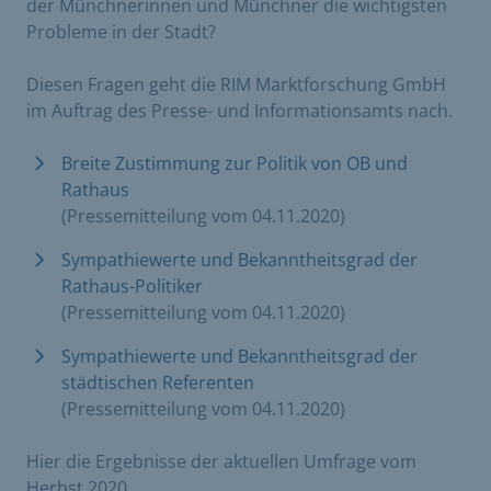
der Münchnerinnen und Münchner die wichtigsten
Probleme in der Stadt?
Diesen Fragen geht die RIM Marktforschung GmbH
im Auftrag des Presse- und Informationsamts nach.
Breite Zustimmung zur Politik von OB und
Rathaus
(Pressemitteilung vom 04.11.2020)
Sympathiewerte und Bekanntheitsgrad der
Rathaus-Politiker
(Pressemitteilung vom 04.11.2020)
Sympathiewerte und Bekanntheitsgrad der
städtischen Referenten
(Pressemitteilung vom 04.11.2020)
Hier die Ergebnisse der aktuellen Umfrage vom
Herbst 2020