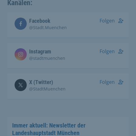
Kanälen:
Folgen
Facebook
@Stadt.Muenchen
Folgen
Instagram
@stadtmuenchen
Folgen
X (Twitter)
@StadtMuenchen
Immer aktuell: Newsletter der
Landeshauptstadt München