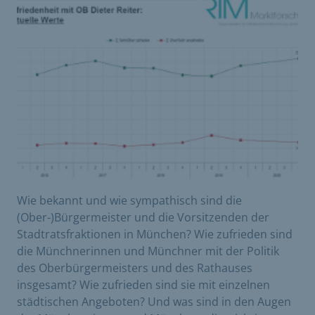
Wie bekannt und wie sympathisch sind die
(Ober-)Bürgermeister und die Vorsitzenden der
Stadtratsfraktionen in München? Wie zufrieden sind
die Münchnerinnen und Münchner mit der Politik
des Oberbürgermeisters und des Rathauses
insgesamt? Wie zufrieden sind sie mit einzelnen
städtischen Angeboten? Und was sind in den Augen