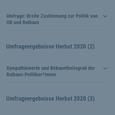
Umfrage: Breite Zustimmung zur Politik von
OB und Rathaus
Umfrageergebnisse Herbst 2020 (2)
Sympathiewerte und Bekanntheitsgrad der
Rathaus-Politiker*innen
Umfrageergebnisse Herbst 2020 (3)