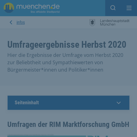
Suche ein
Mei
infos
Umfrageergebnisse Herbst 2020
Hier die Ergebnisse der Umfrage vom Herbst 2020
zur Beliebtheit und Sympathiewerten von
Bürgermeister*innen und Politiker*innen
Seiteninhalt
Umfragen der RIM Marktforschung GmbH