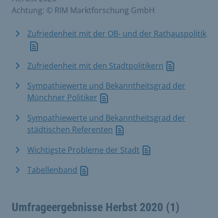
Achtung: © RIM Marktforschung GmbH
Zufriedenheit mit der OB- und der Rathauspolitik
Zufriedenheit mit den Stadtpolitikern
Sympathiewerte und Bekanntheitsgrad der
Münchner Politiker
Sympathiewerte und Bekanntheitsgrad der
städtischen Referenten
Wichtigste Probleme der Stadt
Tabellenband
Umfrageergebnisse Herbst 2020 (1)