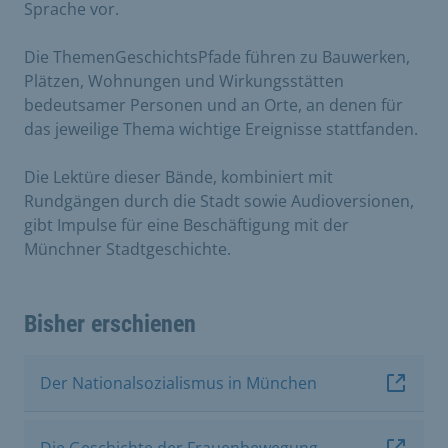
Sprache vor.
Die ThemenGeschichtsPfade führen zu Bauwerken,
Plätzen, Wohnungen und Wirkungsstätten
bedeutsamer Personen und an Orte, an denen für
das jeweilige Thema wichtige Ereignisse stattfanden.
Die Lektüre dieser Bände, kombiniert mit
Rundgängen durch die Stadt sowie Audioversionen,
gibt Impulse für eine Beschäftigung mit der
Münchner Stadtgeschichte.
Bisher erschienen
Der Nationalsozialismus in München
Die Geschichte der Frauenbewegung