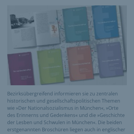
Bezirksübergreifend informieren sie zu zentralen
historischen und gesellschaftspolitischen Themen
wie »Der Nationalsozialismus in München«, »Orte
des Erinnerns und Gedenkens« und die »Geschichte
der Lesben und Schwulen in München«. Die beiden
erstgenannten Broschüren liegen auch in englischer