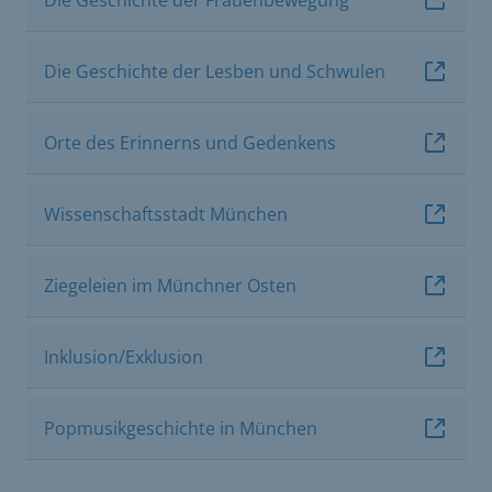
Die Geschichte der Lesben und Schwulen
Orte des Erinnerns und Gedenkens
Wissenschaftsstadt München
Ziegeleien im Münchner Osten
Inklusion/Exklusion
Popmusikgeschichte in München