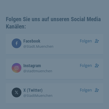
Folgen Sie uns auf unseren Social Media
Kanälen:
Folgen
Facebook
@Stadt.Muenchen
Folgen
Instagram
@stadtmuenchen
Folgen
X (Twitter)
@StadtMuenchen