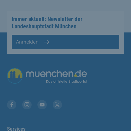
Immer aktuell: Newsletter der
Landeshauptstadt München
Anmelden
Facebook
Instagram
YouTube
Twitter
Services