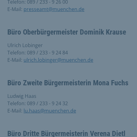
Telefon: 089 / 233 - 9 26 00
E-Mail:
presseamt@muenchen.de
Büro Oberbürgermeister Dominik Krause
Ulrich Lobinger
Telefon: 089 / 233 - 9 24 84
E-Mail:
ulrich.lobinger@muenchen.de
Büro Zweite Bürgermeisterin Mona Fuchs
Ludwig Haas
Telefon: 089 / 233 - 9 24 32
E-Mail:
lu.haas@muenchen.de
Büro Dritte Bürgermeisterin Verena Dietl