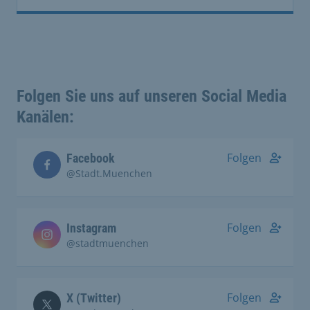
Folgen Sie uns auf unseren Social Media
Kanälen:
Folgen
Facebook
@Stadt.Muenchen
Folgen
Instagram
@stadtmuenchen
Folgen
X (Twitter)