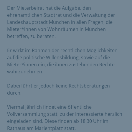
Der Mieterbeirat hat die Aufgabe, den
ehrenamtlichen Stadtrat und die Verwaltung der
Landeshauptstadt München in allen Fragen, die
Mieter*innen von Wohnräumen in München
betreffen, zu beraten.
Er wirkt im Rahmen der rechtlichen Möglichkeiten
auf die politische Willensbildung, sowie auf die
Mieter*innen ein, die ihnen zustehenden Rechte
wahrzunehmen.
Dabei führt er jedoch keine Rechtsberatungen
durch.
Viermal jährlich findet eine öffentliche
Vollversammlung statt, zu der Interessierte herzlich
eingeladen sind. Diese finden ab 18:30 Uhr im
Rathaus am Marientplatz statt.