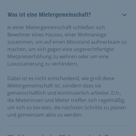
Was ist eine Mietergemeinschaft?
In einer Mietergemeinschaft schließen sich
Bewohner eines Hauses, einer Wohnanlage
zusammen, um auf einen Missstand aufmerksam zu
machen, um sich gegen eine ungerechtfertigte
Mietpreiserhöhung zu wehren oder um eine
Luxussanierung zu verhindern.
Dabei ist es nicht entscheidend, wie groß diese
Mietergemeinschaft ist, sondern dass sie
gemeinschaftlich und kontinuierlich arbeitet. D.h.,
die Mieterinnen und Mieter treffen sich regelmäßig,
um sich zu beraten, die nächsten Schritte zu planen
und gemeinsam aktiv zu werden.