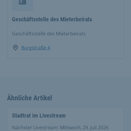
Geschäftsstelle des Mieterbeirats
Geschäftsstelle des Mieterbeirats
Burgstraße 4
Ähnliche Artikel
Stadtrat im Livestream
Nächster Livestream: Mittwoch, 29. Juli 2026