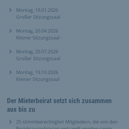
Montag, 19.01.2026
Großer Sitzungssaal
Montag, 20.04.2026
Kleiner Sitzungssaal
Montag, 20.07.2026
Großer Sitzungssaal
Montag, 19.10.2026
Kleiner Sitzungssaal
Der Mieterbeirat setzt sich zusammen
aus bis zu
25 stimmberechtigten Mitgliedern, die von den
Bezirksausschüssen entsandt werden sowie