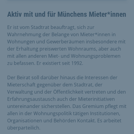
Aktiv mit und für Münchens Mieter*innen
Er ist vom Stadtrat beauftragt, sich zur
Wahrnehmung der Belange von Mieter*innen in
Wohnungen und Gewerberäumen insbesondere mit
der Erhaltung preiswerten Wohnraums, aber auch
mit allen anderen Miet- und Wohnungsproblemen
zu befassen. Er existiert seit 1992.
Der Beirat soll darüber hinaus die Interessen der
Mieterschaft gegenüber dem Stadtrat, der
Verwaltung und der Öffentlichkeit vertreten und den
Erfahrungsaustausch auch der Mieterinitiativen
untereinander sicherstellen. Das Gremium pflegt mit
allen in der Wohnungspolitik tätigen Institutionen,
Organisationen und Behörden Kontakt. Es arbeitet
überparteilich.