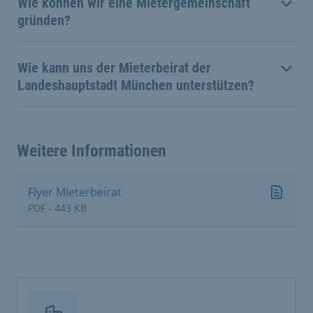
Wie können wir eine Mietergemeinschaft
gründen?
Wie kann uns der Mieterbeirat der
Landeshauptstadt München unterstützen?
Weitere Informationen
Flyer Mieterbeirat
PDF - 443 KB