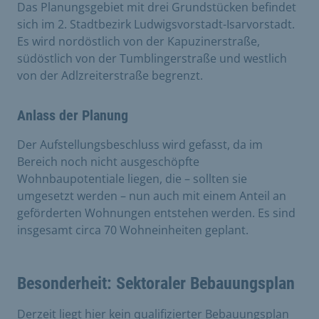
Das Planungsgebiet mit drei Grundstücken befindet
sich im 2. Stadtbezirk Ludwigsvorstadt-Isarvorstadt.
Es wird nordöstlich von der Kapuzinerstraße,
südöstlich von der Tumblingerstraße und westlich
von der Adlzreiterstraße begrenzt.
Anlass der Planung
Der Aufstellungsbeschluss wird gefasst, da im
Bereich noch nicht ausgeschöpfte
Wohnbaupotentiale liegen, die – sollten sie
umgesetzt werden – nun auch mit einem Anteil an
geförderten Wohnungen entstehen werden. Es sind
insgesamt circa 70 Wohneinheiten geplant.
Besonderheit: Sektoraler Bebauungsplan
Derzeit liegt hier kein qualifizierter Bebauungsplan