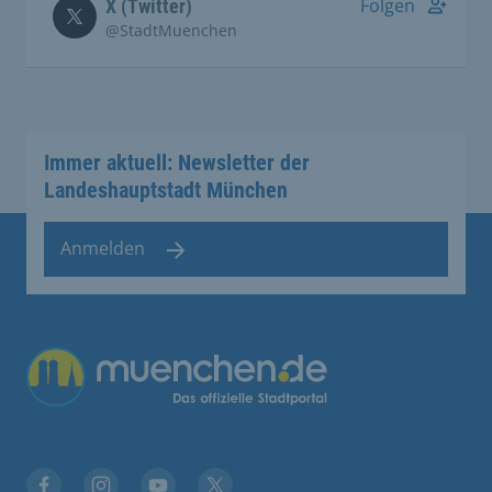
Folgen
X (Twitter)
@StadtMuenchen
Immer aktuell: Newsletter der
Landeshauptstadt München
Anmelden