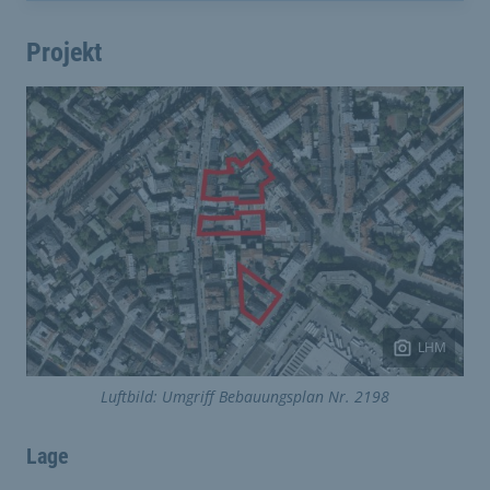
Projekt
LHM
Luftbild: Umgriff Bebauungsplan Nr. 2198
Lage