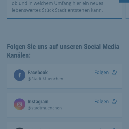
ob und in welchem Umfang hier ein neues
lebenswertes Stück Stadt entstehen kann.
Folgen Sie uns auf unseren Social Media
Kanälen:
Folgen
Facebook
@Stadt.Muenchen
Folgen
Instagram
@stadtmuenchen