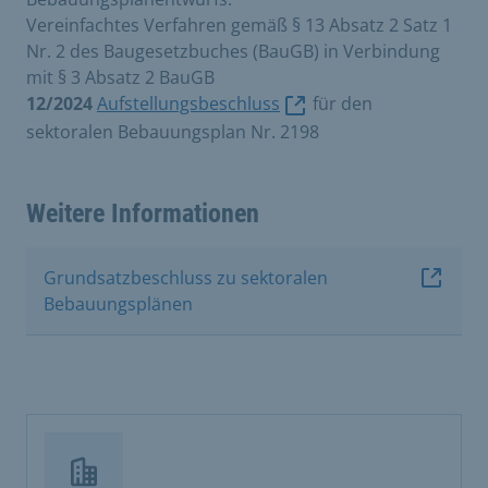
Vereinfachtes Verfahren gemäß § 13 Absatz 2 Satz 1
Nr. 2 des Baugesetzbuches (BauGB) in Verbindung
mit § 3 Absatz 2 BauGB
12/2024
Aufstellungsbeschluss
für den
sektoralen Bebauungsplan Nr. 2198
Weitere Informationen
Grundsatzbeschluss zu sektoralen
Bebauungsplänen