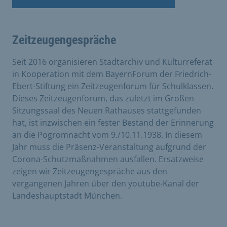
Zeitzeugengespräche
Seit 2016 organisieren Stadtarchiv und Kulturreferat
in Kooperation mit dem BayernForum der Friedrich-
Ebert-Stiftung ein Zeitzeugenforum für Schulklassen.
Dieses Zeitzeugenforum, das zuletzt im Großen
Sitzungssaal des Neuen Rathauses stattgefunden
hat, ist inzwischen ein fester Bestand der Erinnerung
an die Pogromnacht vom 9./10.11.1938. In diesem
Jahr muss die Präsenz-Veranstaltung aufgrund der
Corona-Schutzmaßnahmen ausfallen. Ersatzweise
zeigen wir Zeitzeugengespräche aus den
vergangenen Jahren über den youtube-Kanal der
Landeshauptstadt München.