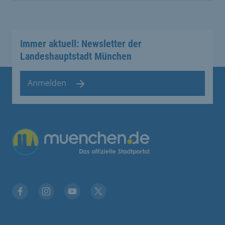
Immer aktuell: Newsletter der
Landeshauptstadt München
Anmelden
Facebook
Instagram
YouTube
Twitter