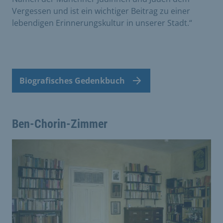
Vergessen und ist ein wichtiger Beitrag zu einer
lebendigen Erinnerungskultur in unserer Stadt.“
Biografisches Gedenkbuch
Ben-Chorin-Zimmer