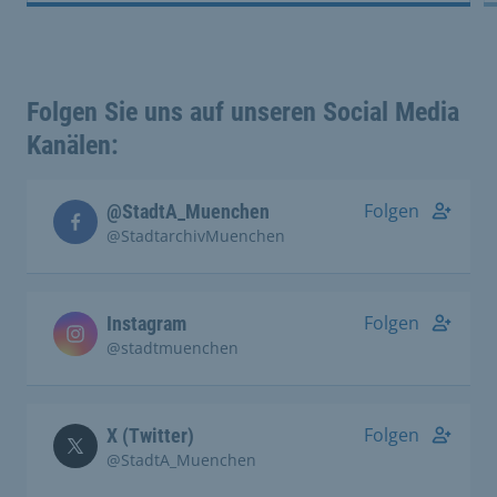
Folgen Sie uns auf unseren Social Media
Kanälen:
Folgen
@StadtA_Muenchen
@StadtarchivMuenchen
Folgen
Instagram
@stadtmuenchen
Folgen
X (Twitter)
@StadtA_Muenchen