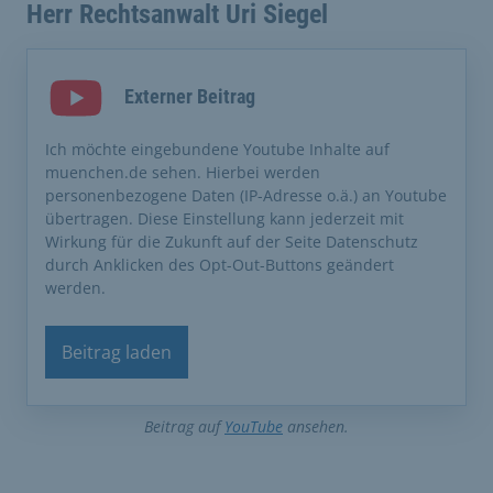
Herr Rechtsanwalt Uri Siegel
Externer Beitrag
Ich möchte eingebundene Youtube Inhalte auf
muenchen.de sehen. Hierbei werden
personenbezogene Daten (IP-Adresse o.ä.) an Youtube
übertragen. Diese Einstellung kann jederzeit mit
Wirkung für die Zukunft auf der Seite Datenschutz
durch Anklicken des Opt-Out-Buttons geändert
werden.
Beitrag laden
Beitrag auf
YouTube
ansehen.