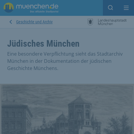
Suche ein
Mei
Geschichte und Archiv
Jüdisches München
Eine besondere Verpflichtung sieht das Stadtarchiv
München in der Dokumentation der jüdischen
Geschichte Münchens.