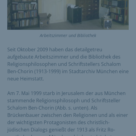
Arbeitszimmer und Bibliothek
Seit Oktober 2009 haben das detailgetreu
aufgebaute Arbeitszimmer und die Bibliothek des
Religionsphilosophen und Schriftstellers Schalom
Ben-Chorin (1913-1999) im Stadtarchiv München eine
neue Heimstatt.
Am 7. Mai 1999 starb in Jerusalem der aus München
stammende Religionsphilosoph und Schrift­steller
Schalom Ben-Chorin (Abb. s. unten). Als
Brückenbauer zwischen den Religionen und als einer
der wichtigsten Protagonisten des christlich-
jüdischen Dialogs genießt der 1913 als Fritz Ro­