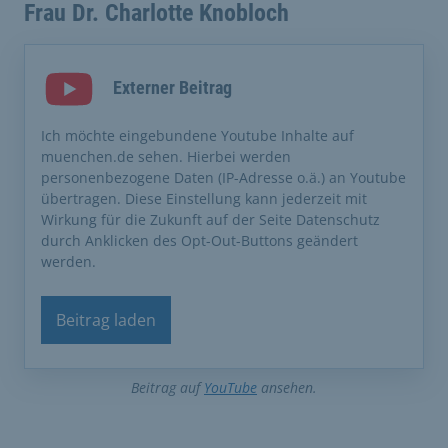
Frau Dr. Charlotte Knobloch
Externer Beitrag
Ich möchte eingebundene Youtube Inhalte auf
muenchen.de sehen. Hierbei werden
personenbezogene Daten (IP-Adresse o.ä.) an Youtube
übertragen. Diese Einstellung kann jederzeit mit
Wirkung für die Zukunft auf der Seite Datenschutz
durch Anklicken des Opt-Out-Buttons geändert
werden.
Beitrag laden
Beitrag auf
YouTube
ansehen.