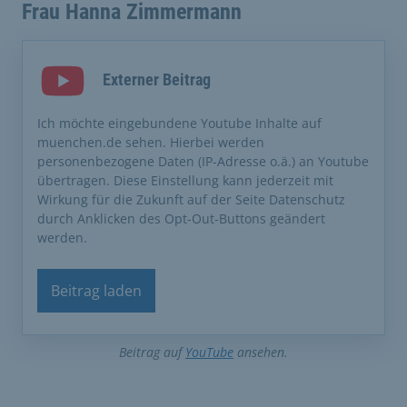
Frau Hanna Zimmermann
Externer Beitrag
Ich möchte eingebundene Youtube Inhalte auf
muenchen.de sehen. Hierbei werden
personenbezogene Daten (IP-Adresse o.ä.) an Youtube
übertragen. Diese Einstellung kann jederzeit mit
Wirkung für die Zukunft auf der Seite Datenschutz
durch Anklicken des Opt-Out-Buttons geändert
werden.
Beitrag laden
Beitrag auf
YouTube
ansehen.