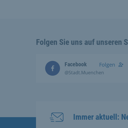
Folgen Sie uns auf unseren 
Facebook
Folgen
@Stadt.Muenchen
Immer aktuell: N