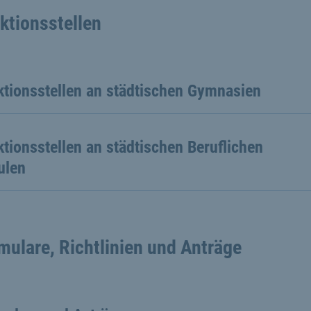
ktionsstellen
ktionsstellen an städtischen Gymnasien
tionsstellen an städtischen Beruflichen
ulen
mulare, Richtlinien und Anträge