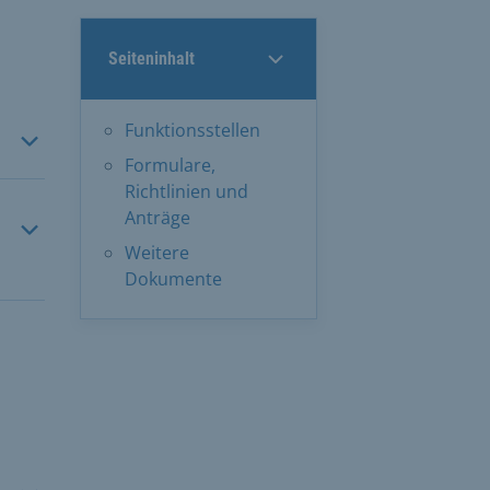
Seiteninhalt
Funktionsstellen
Formulare,
Richtlinien und
Anträge
Weitere
Dokumente