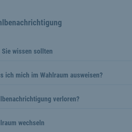
lbenachrichtigung
Sie wissen sollten
s ich mich im Wahlraum ausweisen?
lbenachrichtigung verloren?
lraum wechseln