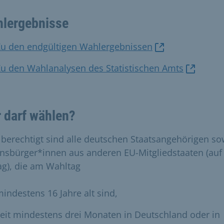
lergebnisse
Zu den endgültigen Wahlergebnissen
u den Wahlanalysen des Statistischen Amts
 darf wählen?
berechtigt sind alle deutschen Staatsangehörigen so
nsbürger*innen aus anderen EU-Mitgliedstaaten (auf
ag), die am Wahltag
indestens 16 Jahre alt sind,
eit mindestens drei Monaten in Deutschland oder in