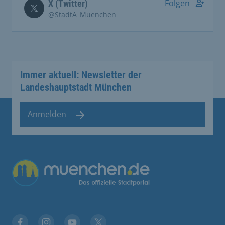
Folgen
X (Twitter)
@StadtA_Muenchen
Immer aktuell: Newsletter der
Landeshauptstadt München
Anmelden