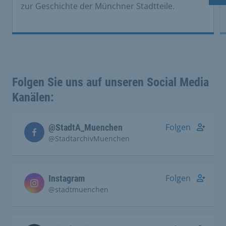
zur Geschichte der Münchner Stadtteile.
Folgen Sie uns auf unseren Social Media
Kanälen:
Folgen
@StadtA_Muenchen
@StadtarchivMuenchen
Folgen
Instagram
@stadtmuenchen