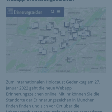
Zum Internationalen Holocaust Gedenktag am 27.
Januar 2022 geht die neue Webapp
Erinnerungszeichen online! Mit ihr können Sie die
Standorte der Erinnerungszeichen in München
finden finden und sich vor Ort über die