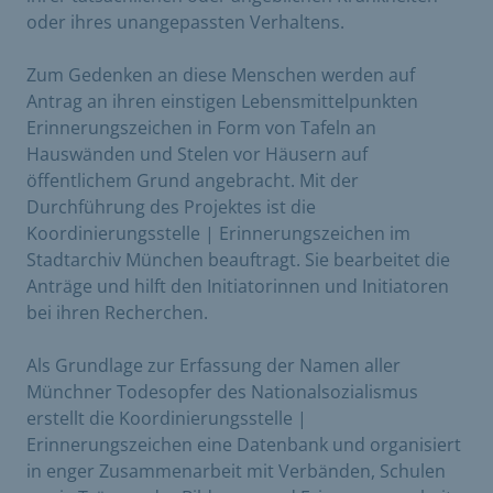
oder ihres unangepassten Verhaltens.
Zum Gedenken an diese Menschen werden auf
Antrag an ihren einstigen Lebensmittelpunkten
Erinnerungszeichen in Form von Tafeln an
Hauswänden und Stelen vor Häusern auf
öffentlichem Grund angebracht. Mit der
Durchführung des Projektes ist die
Koordinierungsstelle | Erinnerungszeichen im
Stadtarchiv München beauftragt. Sie bearbeitet die
Anträge und hilft den Initiatorinnen und Initiatoren
bei ihren Recherchen.
Als Grundlage zur Erfassung der Namen aller
Münchner Todesopfer des Nationalsozialismus
erstellt die Koordinierungsstelle |
Erinnerungszeichen eine Datenbank und organisiert
in enger Zusammenarbeit mit Verbänden, Schulen