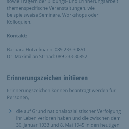
sowie Trägern der Bildungs- und Erinnerungsarbeit
themenspezifische Veranstaltungen, wie
beispielsweise Seminare, Workshops oder
Kolloquien.
Kontakt:
Barbara Hutzelmann: 089 233-30851
Dr. Maximilian Strnad: 089 233-30852
Erinnerungszeichen initiieren
Erinnerungszeichen können beantragt werden für
Personen,
die auf Grund nationalsozialistischer Verfolgung
ihr Leben verloren haben und die zwischen dem
30. Januar 1933 und 8. Mai 1945 in den heutigen