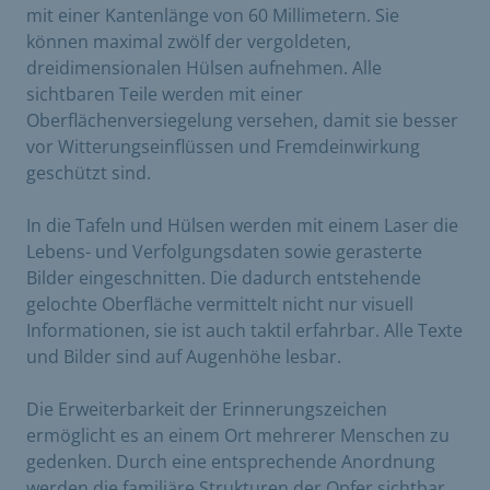
mit einer Kantenlänge von 60 Millimetern. Sie
können maximal zwölf der vergoldeten,
dreidimensionalen Hülsen aufnehmen. Alle
sichtbaren Teile werden mit einer
Oberflächenversiegelung versehen, damit sie besser
vor Witterungseinflüssen und Fremdeinwirkung
geschützt sind.
In die Tafeln und Hülsen werden mit einem Laser die
Lebens- und Verfolgungsdaten sowie gerasterte
Bilder eingeschnitten. Die dadurch entstehende
gelochte Oberfläche vermittelt nicht nur visuell
Informationen, sie ist auch taktil erfahrbar. Alle Texte
und Bilder sind auf Augenhöhe lesbar.
Die Erweiterbarkeit der Erinnerungszeichen
ermöglicht es an einem Ort mehrerer Menschen zu
gedenken. Durch eine entsprechende Anordnung
werden die familiäre Strukturen der Opfer sichtbar