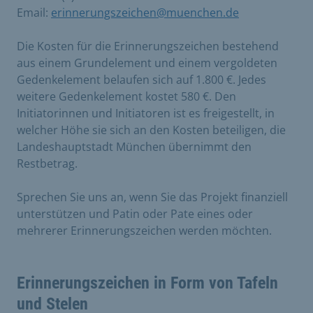
Email:
erinnerungszeichen@muenchen.de
Die Kosten für die Erinnerungszeichen bestehend
aus einem Grundelement und einem vergoldeten
Gedenkelement belaufen sich auf 1.800 €. Jedes
weitere Gedenkelement kostet 580 €. Den
Initiatorinnen und Initiatoren ist es freigestellt, in
welcher Höhe sie sich an den Kosten beteiligen, die
Landeshauptstadt München übernimmt den
Restbetrag.
Sprechen Sie uns an, wenn Sie das Projekt finanziell
unterstützen und Patin oder Pate eines oder
mehrerer Erinnerungszeichen werden möchten.
Erinnerungszeichen in Form von Tafeln
und Stelen