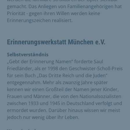
gemacht. Das Anliegen von Familienangehörigen hat
Priorität - gegen ihren Willen werden keine
Erinnerungszeichen realisiert.
Erinnerungswerkstatt München e.V.
Selbstverständnis
„Gebt der Erinnerung Namen“ forderte Saul
Friedländer, als er 1998 den Geschwister-Scholl-Preis
für sein Buch „Das Dritte Reich und die Juden“
entgegennahm. Mehr als zwanzig Jahre später
kennen wir einen Großteil der Namen jener Kinder,
Frauen und Männer, die von den Nationalsozialisten
zwischen 1933 und 1945 in Deutschland verfolgt und
ermordet wurden. Darüber hinaus wissen wir meist
jedoch nur wenig über ihr Leben.