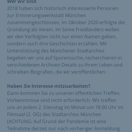
Wer wir sind
2018 haben sich historisch interessierte Personen
zur Erinnerungswerkstatt München
zusammengeschlossen, im Oktober 2020 erfolgte die
Gründung als Verein. Im Sinne Friedländers wollen
wir den Verfolgten nicht nur einen Namen geben,
sondern auch ihre Geschichten erzählen. Mit
Unterstützung des Münchener Stadtarchivs
begeben wir uns auf Spurensuche, recherchieren in
verschiedenen Archiven Details zu ihrem Leben und
schreiben Biografien, die wir veröffentlichen.
Haben Sie Interesse mitzuarbeiten?
Dann kommen Sie zu unseren öffentlichen Treffen.
Vorkenntnisse sind nicht erforderlich. Wir treffen
uns an jedem 2. Dienstag im Monat um 18.00 Uhr im
Filmsaal (2. OG) des Stadtarchivs München
(ACHTUNG: Auf Grund der Pandemie ist eine
Teilnahme derzeit nur nach vorheriger Anmeldung