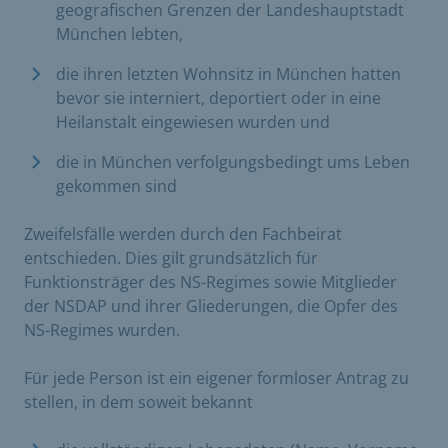
geografischen Grenzen der Landeshauptstadt
München lebten,
die ihren letzten Wohnsitz in München hatten
bevor sie interniert, deportiert oder in eine
Heilanstalt eingewiesen wurden und
die in München verfolgungsbedingt ums Leben
gekommen sind
Zweifelsfälle werden durch den Fachbeirat
entschieden. Dies gilt grundsätzlich für
Funktionsträger des NS-Regimes sowie Mitglieder
der NSDAP und ihrer Gliederungen, die Opfer des
NS-Regimes wurden.
Für jede Person ist ein eigener formloser Antrag zu
stellen, in dem soweit bekannt