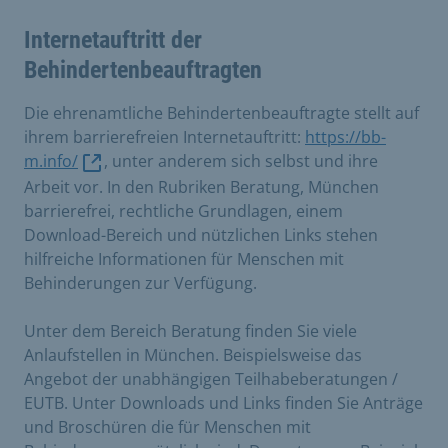
Internetauftritt der
Behindertenbeauftragten
Die ehrenamtliche Behindertenbeauftragte stellt auf
ihrem barrierefreien Internetauftritt:
https://bb-
m.info/
, unter anderem sich selbst und ihre
Arbeit vor. In den Rubriken Beratung, München
barrierefrei, rechtliche Grundlagen, einem
Download-Bereich und nützlichen Links stehen
hilfreiche Informationen für Menschen mit
Behinderungen zur Verfügung.
Unter dem Bereich Beratung finden Sie viele
Anlaufstellen in München. Beispielsweise das
Angebot der unabhängigen Teilhabeberatungen /
EUTB. Unter Downloads und Links finden Sie Anträge
und Broschüren die für Menschen mit