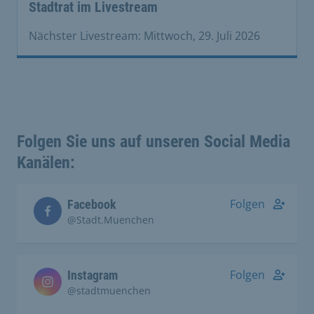
Stadtrat im Livestream
Nächster Livestream: Mittwoch, 29. Juli 2026
Folgen Sie uns auf unseren Social Media
Kanälen:
Folgen
Facebook
@Stadt.Muenchen
Folgen
Instagram
@stadtmuenchen