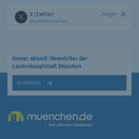
Folgen
X (Twitter)
@StadtMuenchen
Immer aktuell: Newsletter der
Landeshauptstadt München
Anmelden