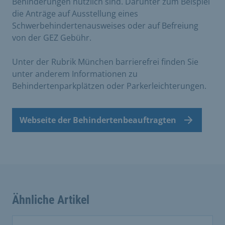
Behinderungen nützlich sind. Darunter zum Beispiel
die Anträge auf Ausstellung eines
Schwerbehindertenausweises oder auf Befreiung
von der GEZ Gebühr.
Unter der Rubrik München barrierefrei finden Sie
unter anderem Informationen zu
Behindertenparkplätzen oder Parkerleichterungen.
Webseite der Behindertenbeauftragten
Ähnliche Artikel