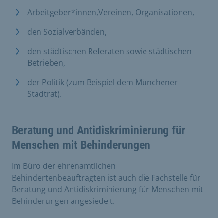
Arbeitgeber*innen,Vereinen, Organisationen,
den Sozialverbänden,
den städtischen Referaten sowie städtischen
Betrieben,
der Politik (zum Beispiel dem Münchener
Stadtrat).
Beratung und Antidiskriminierung für
Menschen mit Behinderungen
Im Büro der ehrenamtlichen
Behindertenbeauftragten ist auch die Fachstelle für
Beratung und Antidiskriminierung für Menschen mit
Behinderungen angesiedelt.