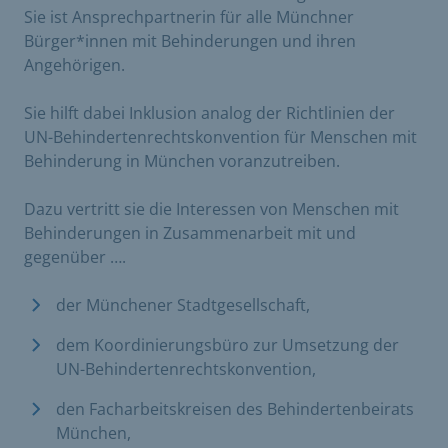
Sie ist Ansprechpartnerin für alle Münchner
Bürger*innen mit Behinderungen und ihren
Angehörigen.
Sie hilft dabei Inklusion analog der Richtlinien der
UN-Behindertenrechtskonvention für Menschen mit
Behinderung in München voranzutreiben.
Dazu vertritt sie die Interessen von Menschen mit
Behinderungen in Zusammenarbeit mit und
gegenüber ….
der Münchener Stadtgesellschaft,
dem Koordinierungsbüro zur Umsetzung der
UN-Behindertenrechtskonvention,
den Facharbeitskreisen des Behindertenbeirats
München,