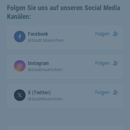
Folgen Sie uns auf unseren Social Media
Kanälen:
Folgen
Facebook
@Stadt.Muenchen
Folgen
Instagram
@stadtmuenchen
Folgen
X (Twitter)
@StadtMuenchen