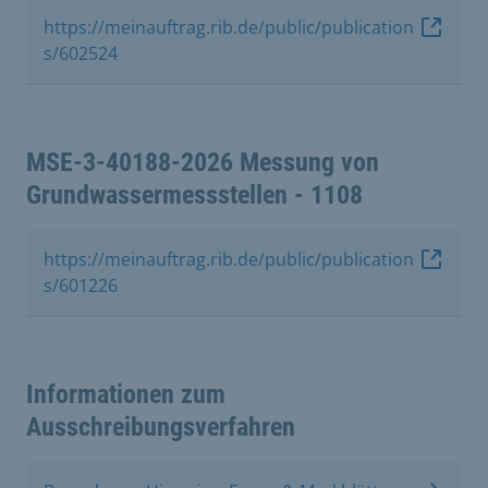
https://meinauftrag.rib.de/public/publication
s/602524
MSE-3-40188-2026 Messung von
Grundwassermessstellen - 1108
https://meinauftrag.rib.de/public/publication
s/601226
Informationen zum
Ausschreibungsverfahren