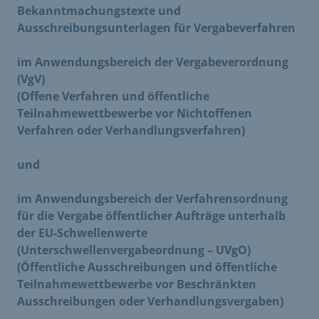
Bekanntmachungstexte und
Ausschreibungsunterlagen für Vergabeverfahren
im Anwendungsbereich der Vergabeverordnung
(VgV)
(Offene Verfahren und öffentliche
Teilnahmewettbewerbe vor Nichtoffenen
Verfahren oder Verhandlungsverfahren)
und
im Anwendungsbereich der Verfahrensordnung
für die Vergabe öffentlicher Aufträge unterhalb
der EU-Schwellenwerte
(Unterschwellenvergabeordnung – UVgO)
(Öffentliche Ausschreibungen und öffentliche
Teilnahmewettbewerbe vor Beschränkten
Ausschreibungen oder Verhandlungsvergaben)