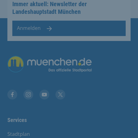
Immer aktuell: Newsletter der
Landeshauptstadt München
Anmelden
Facebook
Instagram
YouTube
Twitter
Services
Stadtplan