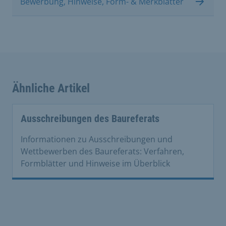
Bewerbung, Hinweise, Form- & Merkblätter
Ähnliche Artikel
Ausschreibungen des Baureferats
Informationen zu Ausschreibungen und
Wettbewerben des Baureferats: Verfahren,
Formblätter und Hinweise im Überblick