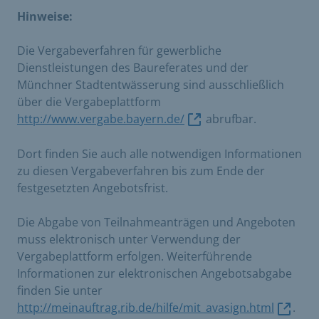
Hinweise:
Die Vergabeverfahren für gewerbliche
Dienstleistungen des Baureferates und der
Münchner Stadtentwässerung sind ausschließlich
über die Vergabeplattform
http://www.vergabe.bayern.de/
abrufbar.
Dort finden Sie auch alle notwendigen Informationen
zu diesen Vergabeverfahren bis zum Ende der
festgesetzten Angebotsfrist.
Die Abgabe von Teilnahmeanträgen und Angeboten
muss elektronisch unter Verwendung der
Vergabeplattform erfolgen. Weiterführende
Informationen zur elektronischen Angebotsabgabe
finden Sie unter
http://meinauftrag.rib.de/hilfe/mit_avasign.html
.