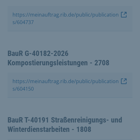
https://meinauftrag.rib.de/public/publication
s/604737
BauR G-40182-2026
Kompostierungsleistungen - 2708
https://meinauftrag.rib.de/public/publication
s/604150
BauR T-40191 Straßenreinigungs- und
Winterdienstarbeiten - 1808