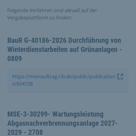
Folgende Verfahren sind aktuell auf der
Vergabeplattform zu finden:
BauR G-40186-2026 Durchführung von
Winterdienstarbeiten auf Grünanlagen -
0809
https://meinauftrag.rib.de/public/publication
s/604738
MSE-3-30299- Wartungsleistung
Abgasnachverbrennungsanlage 2027-
2029 - 2708