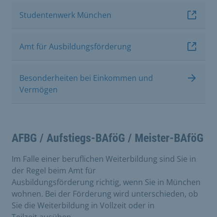
Studentenwerk München
Amt für Ausbildungsförderung
Besonderheiten bei Einkommen und
Vermögen
AFBG / Aufstiegs-BAföG / Meister-BAföG
Im Falle einer beruflichen Weiterbildung sind Sie in
der Regel beim Amt für
Ausbildungsförderung richtig, wenn Sie in München
wohnen. Bei der Förderung wird unterschieden, ob
Sie die Weiterbildung in Vollzeit oder in