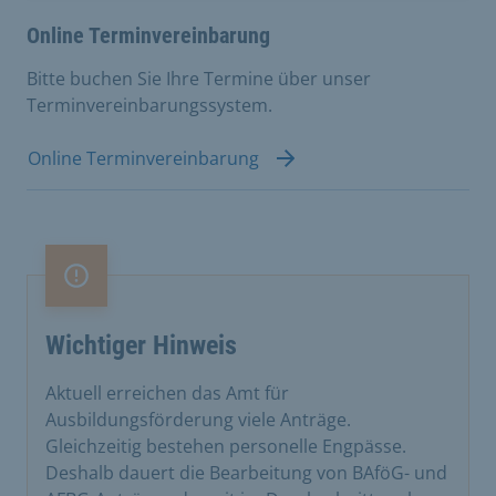
Online Terminvereinbarung
Bitte buchen Sie Ihre Termine über unser
Terminvereinbarungssystem.
Online Terminvereinbarung
Wichtiger Hinweis
Wichtiger Hinweis
Aktuell erreichen das Amt für
Ausbildungsförderung viele Anträge.
Gleichzeitig bestehen personelle Engpässe.
Deshalb dauert die Bearbeitung von BAföG- und