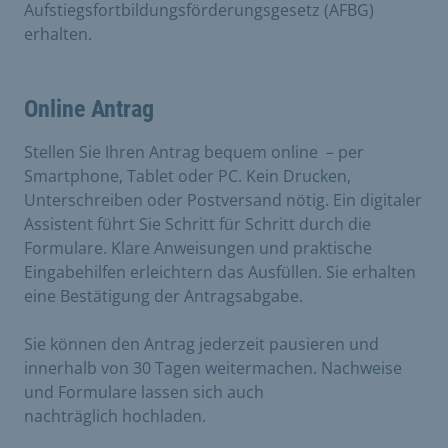
Aufstiegsfortbildungsförderungsgesetz (AFBG)
erhalten.
Online Antrag
Stellen Sie Ihren Antrag bequem online – per
Smartphone, Tablet oder PC. Kein Drucken,
Unterschreiben oder Postversand nötig. Ein digitaler
Assistent führt Sie Schritt für Schritt durch die
Formulare. Klare Anweisungen und praktische
Eingabehilfen erleichtern das Ausfüllen. Sie erhalten
eine Bestätigung der Antragsabgabe.
Sie können den Antrag jederzeit pausieren und
innerhalb von 30 Tagen weitermachen. Nachweise
und Formulare lassen sich auch
nachträglich hochladen.