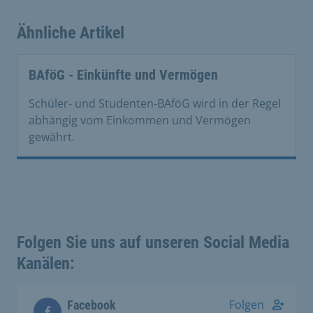
Ähnliche Artikel
BAföG - Einkünfte und Vermögen
Schüler- und Studenten-BAföG wird in der Regel
abhängig vom Einkommen und Vermögen
gewährt.
Folgen Sie uns auf unseren Social Media
Kanälen:
Folgen
Facebook