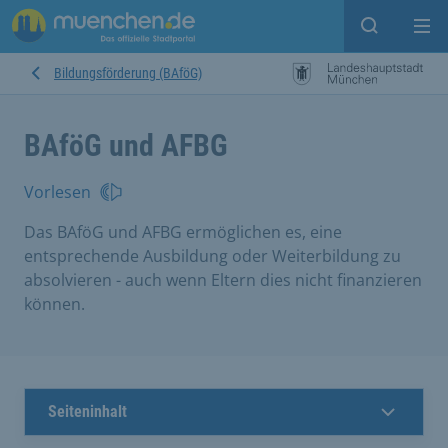
Suche ein
Mei
Bildungsförderung (BAföG)
BAföG und AFBG
Vorlesen
Das BAföG und AFBG ermöglichen es, eine
entsprechende Ausbildung oder Weiterbildung zu
absolvieren - auch wenn Eltern dies nicht finanzieren
können.
Seiteninhalt