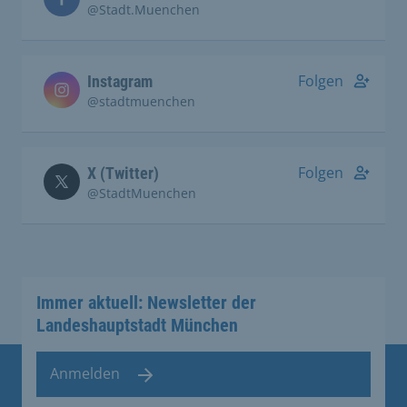
@Stadt.Muenchen
Folgen
Instagram
@stadtmuenchen
Folgen
X (Twitter)
@StadtMuenchen
Immer aktuell: Newsletter der
Landeshauptstadt München
Anmelden