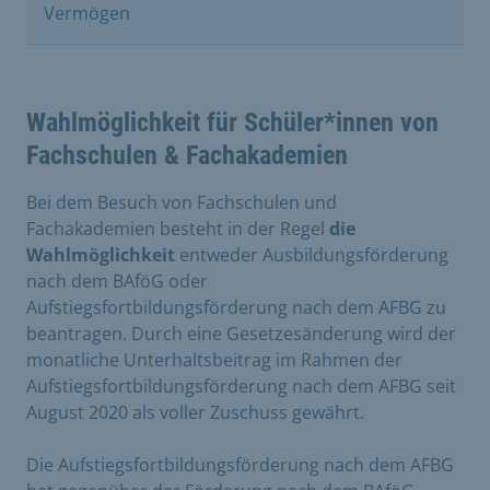
Vermögen
Wahlmöglichkeit für Schüler*innen von
Fachschulen & Fachakademien
Bei dem Besuch von Fachschulen und
Fachakademien besteht in der Regel
die
Wahlmöglichkeit
entweder Ausbildungsförderung
nach dem BAföG oder
Aufstiegsfortbildungsförderung nach dem AFBG zu
beantragen. Durch eine Gesetzesänderung wird der
monatliche Unterhaltsbeitrag im Rahmen der
Aufstiegsfortbildungsförderung nach dem AFBG seit
August 2020 als voller Zuschuss gewährt.
Die Aufstiegsfortbildungsförderung nach dem AFBG