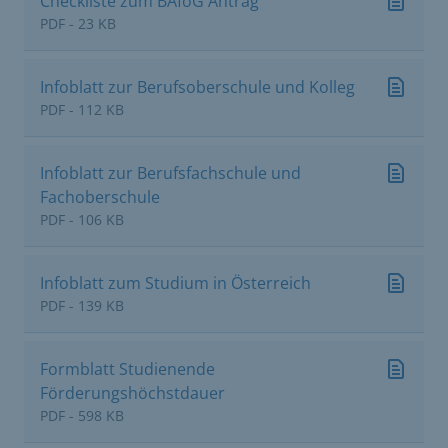
Checkliste zum BAföG Antrag
PDF - 23 KB
Infoblatt zur Berufsoberschule und Kolleg
PDF - 112 KB
Infoblatt zur Berufsfachschule und
Fachoberschule
PDF - 106 KB
Infoblatt zum Studium in Österreich
PDF - 139 KB
Formblatt Studienende
Förderungshöchstdauer
PDF - 598 KB