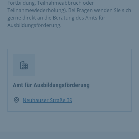
Fortbildung, Teilnahmeabbruch oder
Teilnahmewiederholung). Bei Fragen wenden Sie sich
gerne direkt an die Beratung des Amts für
Ausbildungsförderung.
Amt für Ausbildungsförderung
Neuhauser Straße 39