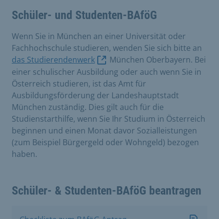
Schüler- und Studenten-BAföG
Wenn Sie in München an einer Universität oder
Fachhochschule studieren, wenden Sie sich bitte an
das Studierendenwerk
München Oberbayern. Bei
einer schulischer Ausbildung oder auch wenn Sie in
Österreich studieren, ist das Amt für
Ausbildungsförderung der Landeshauptstadt
München zuständig. Dies gilt auch für die
Studienstarthilfe, wenn Sie Ihr Studium in Österreich
beginnen und einen Monat davor Sozialleistungen
(zum Beispiel Bürgergeld oder Wohngeld) bezogen
haben.
Schüler- & Studenten-BAföG beantragen