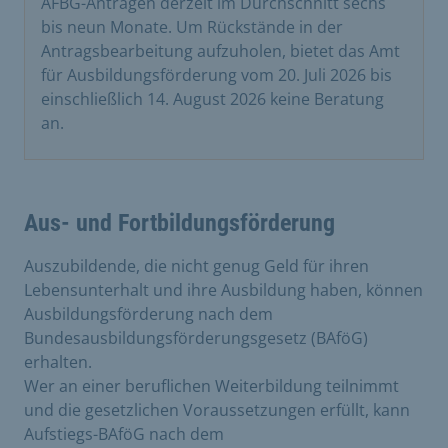
AFBG-Anträgen derzeit im Durchschnitt sechs
bis neun Monate. Um Rückstände in der
Antragsbearbeitung aufzuholen, bietet das Amt
für Ausbildungsförderung vom 20. Juli 2026 bis
einschließlich 14. August 2026 keine Beratung
an.
Aus- und Fortbildungsförderung
Auszubildende, die nicht genug Geld für ihren
Lebensunterhalt und ihre Ausbildung haben, können
Ausbildungsförderung nach dem
Bundesausbildungsförderungsgesetz (BAföG)
erhalten.
Wer an einer beruflichen Weiterbildung teilnimmt
und die gesetzlichen Voraussetzungen erfüllt, kann
Aufstiegs-BAföG nach dem