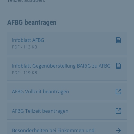
Teilzeit ausüben.
AFBG beantragen
Infoblatt AFBG
PDF - 113 KB
Infoblatt Gegenüberstellung BAföG zu AFBG
PDF - 119 KB
AFBG Vollzeit beantragen
AFBG Teilzeit beantragen
Besonderheiten bei Einkommen und