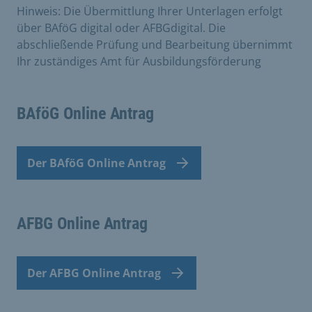
Hinweis: Die Übermittlung Ihrer Unterlagen erfolgt
über BAföG digital oder AFBGdigital. Die
abschließende Prüfung und Bearbeitung übernimmt
Ihr zuständiges Amt für Ausbildungsförderung
BAföG Online Antrag
Der BAföG Online Antrag
AFBG Online Antrag
Der AFBG Online Antrag