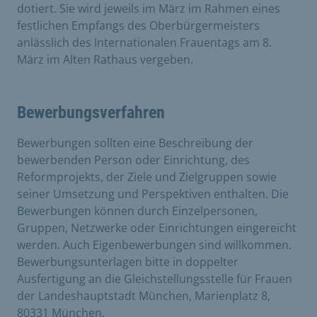
dotiert. Sie wird jeweils im März im Rahmen eines
festlichen Empfangs des Oberbürgermeisters
anlässlich des Internationalen Frauentags am 8.
März im Alten Rathaus vergeben.
Bewerbungsverfahren
Bewerbungen sollten eine Beschreibung der
bewerbenden Person oder Einrichtung, des
Reformprojekts, der Ziele und Zielgruppen sowie
seiner Umsetzung und Perspektiven enthalten. Die
Bewerbungen können durch Einzelpersonen,
Gruppen, Netzwerke oder Einrichtungen eingereicht
werden. Auch Eigenbewerbungen sind willkommen.
Bewerbungsunterlagen bitte in doppelter
Ausfertigung an die Gleichstellungsstelle für Frauen
der Landeshauptstadt München, Marienplatz 8,
80331 München.