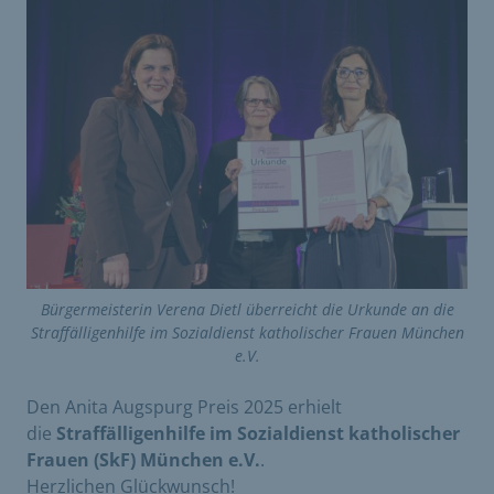
Bürgermeisterin Verena Dietl überreicht die Urkunde an die
Straffälligenhilfe im Sozialdienst katholischer Frauen München
e.V.
Den Anita Augspurg Preis 2025 erhielt
die
Straffälligenhilfe im Sozialdienst katholischer
Frauen (SkF) München e.V.
.
Herzlichen Glückwunsch!