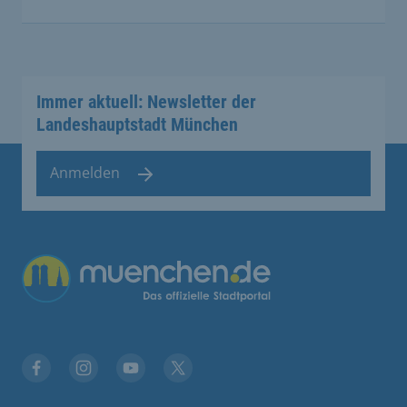
Immer aktuell: Newsletter der
Landeshauptstadt München
Anmelden
Facebook
Instagram
YouTube
Twitter