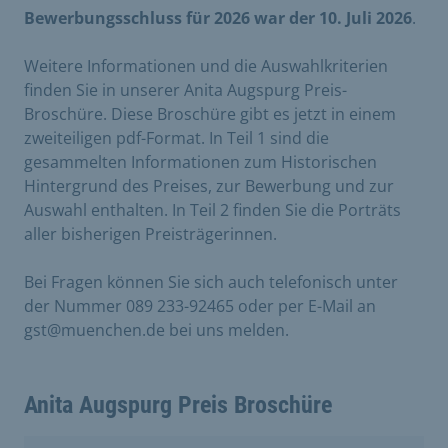
Bewerbungsschluss für 2026 war der 10. Juli 2026
.
Weitere Informationen und die Auswahlkriterien
finden Sie in unserer Anita Augspurg Preis-
Broschüre. Diese Broschüre gibt es jetzt in einem
zweiteiligen pdf-Format. In Teil 1 sind die
gesammelten Informationen zum Historischen
Hintergrund des Preises, zur Bewerbung und zur
Auswahl enthalten. In Teil 2 finden Sie die Porträts
aller bisherigen Preisträgerinnen.
Bei Fragen können Sie sich auch telefonisch unter
der Nummer 089 233-92465 oder per E-Mail an
gst@muenchen.de bei uns melden.
Anita Augspurg Preis Broschüre