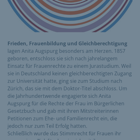
Frieden, Frauenbildung und Gleichberechtigung
lagen Anita Augspurg besonders am Herzen. 1857
geboren, entschloss sie sich nach jahrelangem
Einsatz für Frauenrechte zu einem Jurastudium. Weil
sie in Deutschland keinen gleichberechtigten Zugang
zur Universität hatte, ging sie zum Studium nach
Zürich, das sie mit dem Doktor-Titel abschloss. Um
die Jahrhundertwende engagierte sich Anita
Augspurg für die Rechte der Frau im Bürgerlichen
Gesetzbuch und gab mit ihren Mitstreiterinnen
Petitionen zum Ehe- und Familienrecht ein, die
jedoch nur zum Teil Erfolg hatten.
Schließlich wurde das Stimmrecht für Frauen ihr