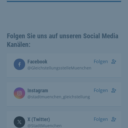
Folgen Sie uns auf unseren Social Media
Kanälen:
Folgen
Facebook
@GleichstellungsstelleMuenchen
Folgen
Instagram
@stadtmuenchen_gleichstellung
Folgen
X (Twitter)
@StadtMuenchen