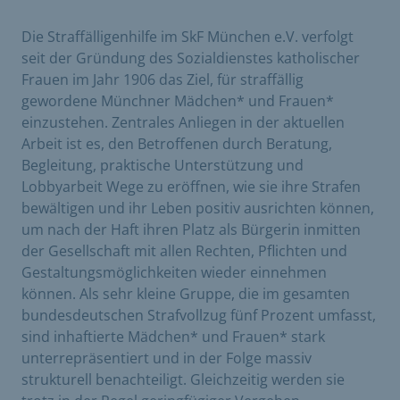
Die Straffälligenhilfe im SkF München e.V. verfolgt
seit der Gründung des Sozialdienstes katholischer
Frauen im Jahr 1906 das Ziel, für straffällig
gewordene Münchner Mädchen* und Frauen*
einzustehen. Zentrales Anliegen in der aktuellen
Arbeit ist es, den Betroffenen durch Beratung,
Begleitung, praktische Unterstützung und
Lobbyarbeit Wege zu eröffnen, wie sie ihre Strafen
bewältigen und ihr Leben positiv ausrichten können,
um nach der Haft ihren Platz als Bürgerin inmitten
der Gesellschaft mit allen Rechten, Pflichten und
Gestaltungsmöglichkeiten wieder einnehmen
können. Als sehr kleine Gruppe, die im gesamten
bundesdeutschen Strafvollzug fünf Prozent umfasst,
sind inhaftierte Mädchen* und Frauen* stark
unterrepräsentiert und in der Folge massiv
strukturell benachteiligt. Gleichzeitig werden sie