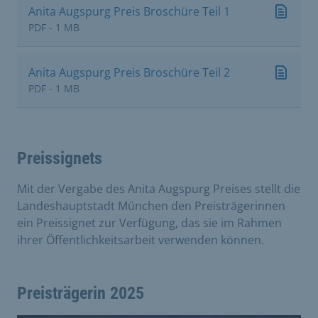
Anita Augspurg Preis Broschüre Teil 1
PDF - 1 MB
Anita Augspurg Preis Broschüre Teil 2
PDF - 1 MB
Preissignets
Mit der Vergabe des Anita Augspurg Preises stellt die
Landeshauptstadt München den Preisträgerinnen
ein Preissignet zur Verfügung, das sie im Rahmen
ihrer Öffentlichkeitsarbeit verwenden können.
Preisträgerin 2025