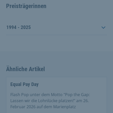
Preisträgerinnen
1994 - 2025
Ähnliche Artikel
Equal Pay Day
Flash Pop unter dem Motto "Pop the Gap:
Lassen wir die Lohnlücke platzen!" am 26.
Februar 2026 auf dem Marienplatz