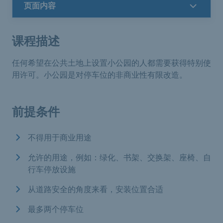
页面内容
课程描述
任何希望在公共土地上设置小公园的人都需要获得特别使
用许可。小公园是对停车位的非商业性有限改造。
前提条件
不得用于商业用途
允许的用途，例如：绿化、书架、交换架、座椅、自
行车停放设施
从道路安全的角度来看，安装位置合适
最多两个停车位