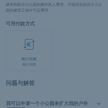
建造和标示小公园的额外私人费用，可能还包括设立小公
园的建筑工地许可证费用
可用付款方式
银行转账
银行详情
问题与解答
我可以申请一个小公园来扩大我的户外