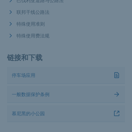
巴伐利亚道路与公路法
联邦干线公路法
特殊使用准则
特殊使用费法规
链接和下载
停车场应用
一般数据保护条例
慕尼黑的小公园