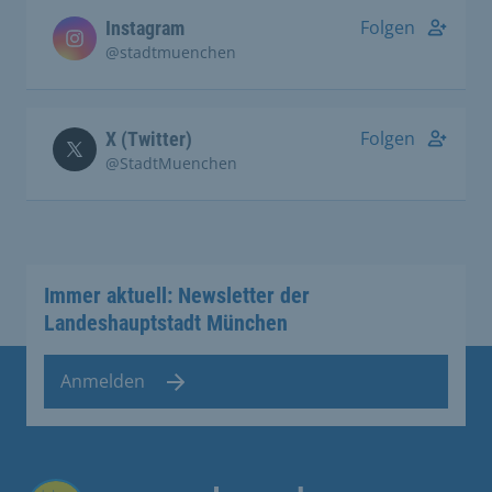
Folgen
Instagram
@stadtmuenchen
Folgen
X (Twitter)
@StadtMuenchen
Immer aktuell: Newsletter der
Landeshauptstadt München
Anmelden