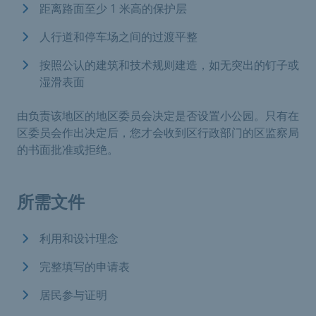
距离路面至少 1 米高的保护层
人行道和停车场之间的过渡平整
按照公认的建筑和技术规则建造，如无突出的钉子或
湿滑表面
由负责该地区的地区委员会决定是否设置小公园。只有在
区委员会作出决定后，您才会收到区行政部门的区监察局
的书面批准或拒绝。
所需文件
利用和设计理念
完整填写的申请表
居民参与证明