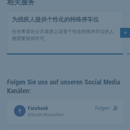
相关服务
为残疾人提供个性化的特殊停车位
任何希望在公共道路上设置个性化特殊停车位的人
下
都需要获得许可。
Folgen Sie uns auf unseren Social Media
Kanälen:
Folgen
Facebook
@Stadt.Muenchen