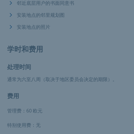
邻近底层用户的书面同意书
安装地点的邻里规划图
安装地点的照片
学时和费用
处理时间
通常为六至八周（取决于地区委员会决定的期限）。
费用
管理费：60 欧元
特别使用费：无