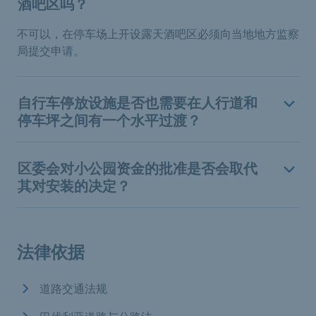
酒吧区吗？
不可以，在停车场上开设露天酒吧区必须向当地地方监察
局提交申请。
自行车停放设施是否也需要在人行道和
停车坪之间有一个水平过渡？
区委会对小公园资金的批准是否会取代
其对安装的决定？
法律依据
道路交通法规