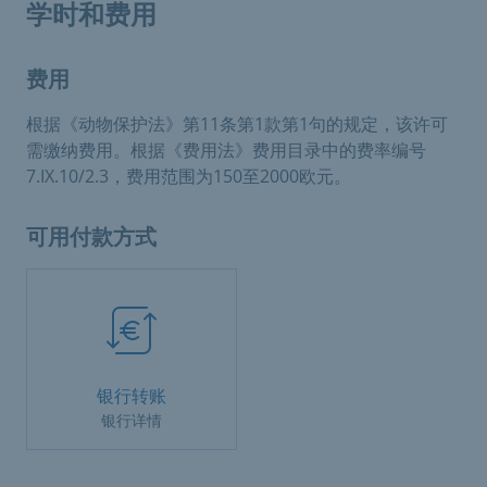
学时和费用
费用
根据《动物保护法》第11条第1款第1句的规定，该许可
需缴纳费用。根据《费用法》费用目录中的费率编号
7.IX.10/2.3，费用范围为150至2000欧元。
可用付款方式
银行转账
银行详情