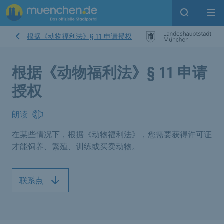
Open sear
Op
根据《动物福利法》§ 11 申请授权
根据《动物福利法》§ 11 申请
授权
朗读
在某些情况下，根据《动物福利法》，您需要获得许可证
才能饲养、繁殖、训练或买卖动物。
联系点