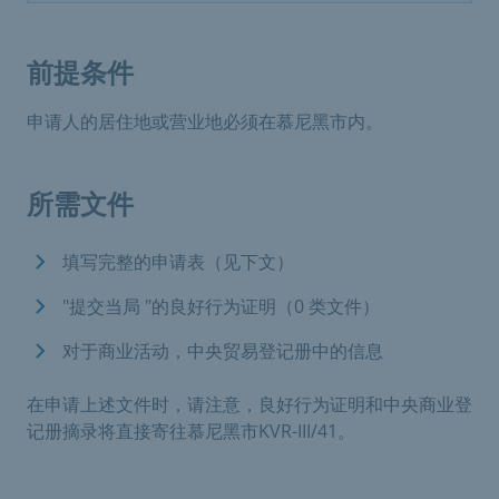
前提条件
申请人的居住地或营业地必须在慕尼黑市内。
所需文件
填写完整的申请表（见下文）
"提交当局 "的良好行为证明（0 类文件）
对于商业活动，中央贸易登记册中的信息
在申请上述文件时，请注意，良好行为证明和中央商业登
记册摘录将直接寄往慕尼黑市KVR-III/41。