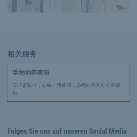
相关服务
动物饲养表演
某些畜牧业，如牛、猪或鸡，必须向兽医办公室报
告。
Folgen Sie uns auf unseren Social Media