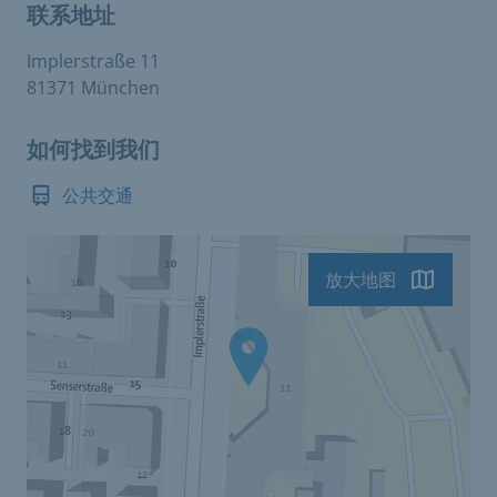
联系地址
Implerstraße 11
81371 München
如何找到我们
公共交通
放大地图