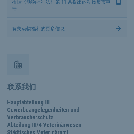
根据《动物福利法》第 11 条提出的动物集市申
请
有关动物福利的更多信息
联系我们
Hauptabteilung III
Gewerbeangelegenheiten und
Verbraucherschutz
Abteilung III/4 Veterinärwesen
Städtisches Veterinäramt