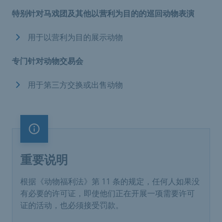
特别针对马戏团及其他以营利为目的的巡回动物表演
用于以营利为目的展示动物
专门针对动物交易会
用于第三方交换或出售动物
重要说明
重要说明
根据《动物福利法》第 11 条的规定，任何人如果没
有必要的许可证，即使他们正在开展一项需要许可
证的活动，也必须接受罚款。