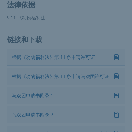
法律依据
§ 11 《动物福利法
链接和下载
根据《动物福利法》第 11 条申请许可证
根据《动物福利法》第 11 条申请马戏团许可证
马戏团申请书附录 1
马戏团申请书附录 2