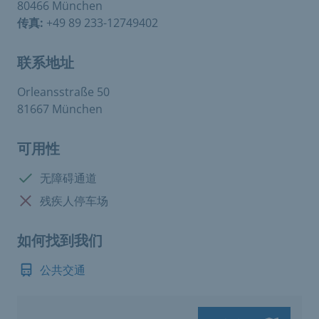
80466 München
传真:
+49 89 233-12749402
联系地址
Orleansstraße 50
81667 München
可用性
有:
无障碍通道
没有:
残疾人停车场
如何找到我们
公共交通