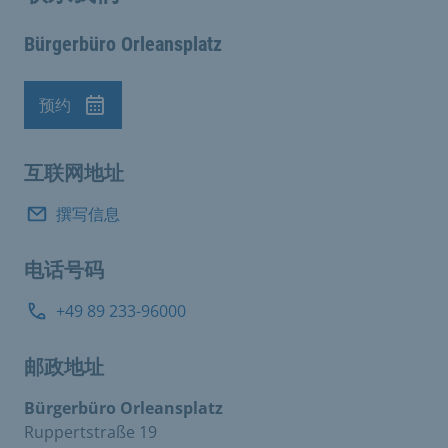
Bürgerbüro Orleansplatz
预约
预约
互联网地址
撰写信息
电话号码
+49 89 233-96000
邮政地址
Bürgerbüro Orleansplatz
Ruppertstraße 19