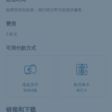
如果您亲自前来，我们将立即为您提供服务。
费用
5 欧元
可用付款方式
现金支付
欧共体卡
现场结账
银行卡
链接和下载