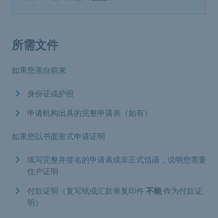
所需文件
如果您亲自前来
身份证或护照
申请机构出具的完整申请表（如有）
如果您以书面形式申请证明
填写完整并签名的申请表或非正式信函，说明您需要
住户证明
付款证明（复写纸或汇款单复印件
不能
作为付款证
明）