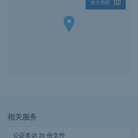
放大地图
相关服务
公证多达 20 份文件