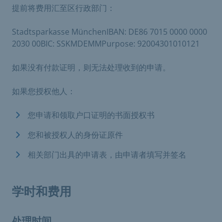
提前将费用汇至区行政部门：
Stadtsparkasse MünchenIBAN: DE86 7015 0000 0000
2030 00BIC: SSKMDEMMPurpose: 92004301010121
如果没有付款证明，则无法处理收到的申请。
如果您授权他人：
您申请和领取户口证明的书面授权书
您和被授权人的身份证原件
相关部门出具的申请表，由申请者填写并签名
学时和费用
处理时间