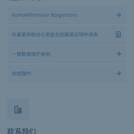
Kontaktformular Bürgerbüro
向家庭补助办公室提交的家庭证明申请表
一般数据保护条例
在线预约
联系我们