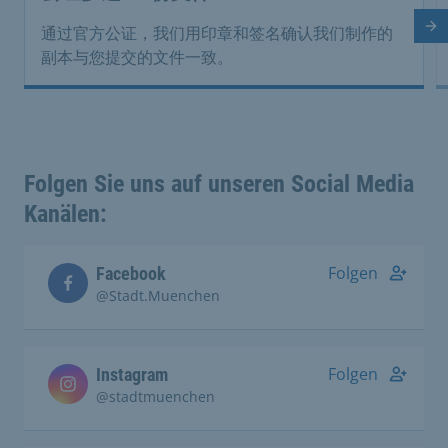
下
通过官方公证，我们用印章和签名确认我们制作的
副本与您提交的文件一致。
Folgen Sie uns auf unseren Social Media
Kanälen:
Folgen
Facebook
@Stadt.Muenchen
Folgen
Instagram
@stadtmuenchen