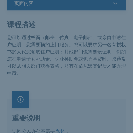
页面内容
课程描述
您可以通过书面（邮寄、传真、电子邮件）或亲自申请住
户证明。您需要预约上门服务。您可以要求另一名有授权
书的人代您领取住户证明；其他部门也需要该证明，例如
您在申请子女补助金、失业补助金或免除学费时。您通常
可以从相关部门获得表格，只有在慕尼黑登记后才能办理
申请。
重要说明
重要说明
访问公民办公室需要
预约
。