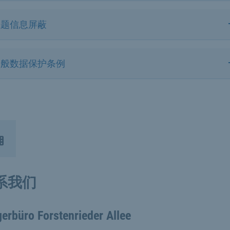
主题信息屏蔽
一般数据保护条例
系我们
erbüro Forstenrieder Allee