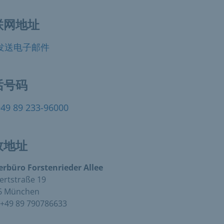
联网地址
发送电子邮件
话号码
+49 89 233-96000
政地址
erbüro Forstenrieder Allee
ertstraße 19
6 München
+49 89 790786633