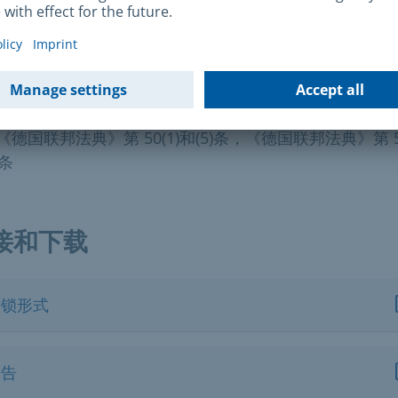
律依据
德国联邦法典》第 42(3)条，《德国联邦法典》第 50(2)和(5
《德国联邦法典》第 50(1)和(5)条，《德国联邦法典》第 50
)条
接和下载
封锁形式
公告