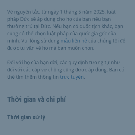
Về nguyên tắc, từ ngày 1 tháng 5 năm 2025, luật
pháp Đức sẽ áp dụng cho họ của bạn nếu bạn
thường trú tại Đức. Nếu bạn có quốc tịch khác, bạn
cũng có thể chọn luật pháp của quốc gia gốc của
mình. Vui lòng sử dụng
mẫu liên hệ
của chúng tôi để
được tư vấn về họ mà bạn muốn chọn.
Đối với họ của bạn đời, các quy định tương tự như
đối với các cặp vợ chồng cũng được áp dụng. Bạn có
thể tìm thêm thông tin
trực tuyến
.
Thời gian và chi phí
Thời gian xử lý