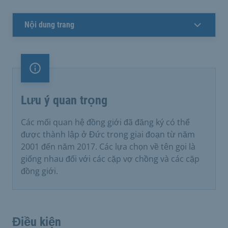
Nội dung trang
Lưu ý quan trọng
Lưu ý quan trọng
Các mối quan hệ đồng giới đã đăng ký có thể
được thành lập ở Đức trong giai đoạn từ năm
2001 đến năm 2017. Các lựa chọn về tên gọi là
giống nhau đối với các cặp vợ chồng và các cặp
đồng giới.
Điều kiện