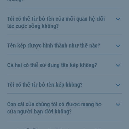
Tôi có thể từ bỏ tên của mối quan hệ đối
tác cuộc sống không?
Tên kép được hình thành như thế nào?
Cả hai có thể sử dụng tên kép không?
Tôi có thể từ bỏ tên kép không?
Con cái của chúng tôi có được mang họ
của người bạn đời không?