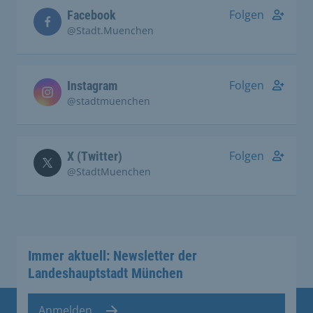
Folgen
Facebook
@Stadt.Muenchen
Folgen
Instagram
@stadtmuenchen
Folgen
X (Twitter)
@StadtMuenchen
Immer aktuell: Newsletter der
Landeshauptstadt München
Anmelden