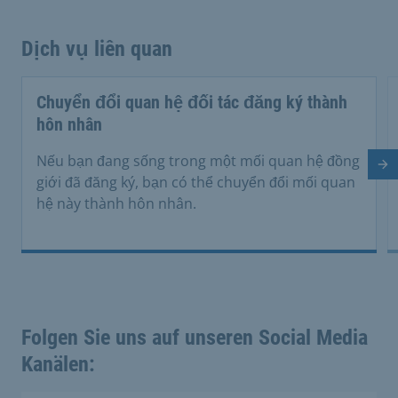
Dịch vụ liên quan
Chuyển đổi quan hệ đối tác đăng ký thành
hôn nhân
Nếu bạn đang sống trong một mối quan hệ đồng
Tr
giới đã đăng ký, bạn có thể chuyển đổi mối quan
hệ này thành hôn nhân.
Folgen Sie uns auf unseren Social Media
Kanälen: