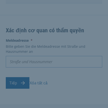
Xác định cơ quan có thẩm quyền
(erforderlich)
Meldeadresse
*
Bitte geben Sie die Meldeadresse mit Straße und
Hausnummer an
Tiếp
Xóa tất cả