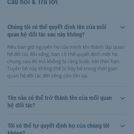
Câu hỏi & Trả lời
Chúng tôi có thể quyết định tên của mối
quan hệ đối tác sau này không?
Nếu bạn giữ nguyên họ của mình khi thành lập quan
hệ đối tác đời sống, bạn có thể quyết định một họ
chung sau đó mà không bị ràng buộc bởi thời hạn.
Tuyên bố này không thể bị hủy bỏ trong thời gian
quan hệ đối tác đời sống còn tồn tại.
Tên nào có thể trở thành tên của mối quan
hệ đối tác?
Tôi có thể tự quyết định họ của chúng tôi
không?