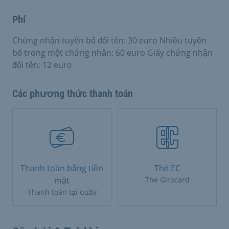
Phí
Chứng nhận tuyên bố đổi tên: 30 euro Nhiều tuyên
bố trong một chứng nhận: 60 euro Giấy chứng nhận
đổi tên: 12 euro
Các phương thức thanh toán
Thanh toán bằng tiền
Thẻ EC
mặt
Thẻ Girocard
Thanh toán tại quầy