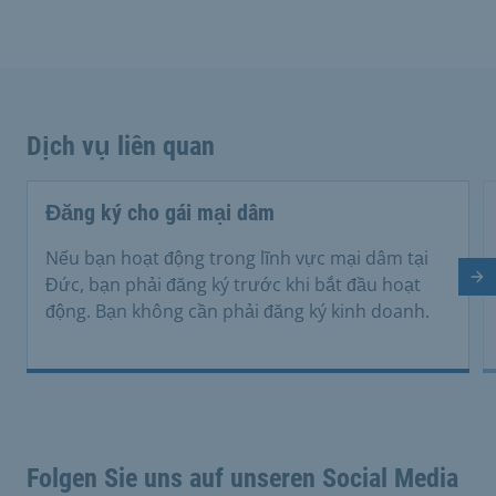
Dịch vụ liên quan
Đăng ký cho gái mại dâm
Nếu bạn hoạt động trong lĩnh vực mại dâm tại
Tr
Đức, bạn phải đăng ký trước khi bắt đầu hoạt
động. Bạn không cần phải đăng ký kinh doanh.
Folgen Sie uns auf unseren Social Media