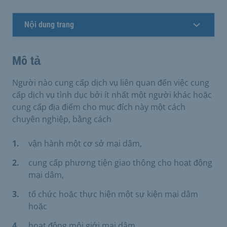
Nội dung trang
Mô tả
Người nào cung cấp dịch vụ liên quan đến việc cung
cấp dịch vụ tình dục bởi ít nhất một người khác hoặc
cung cấp địa điểm cho mục đích này một cách
chuyên nghiệp, bằng cách
vận hành một cơ sở mại dâm,
cung cấp phương tiện giao thông cho hoạt động
mại dâm,
tổ chức hoặc thực hiện một sự kiện mại dâm
hoặc
hoạt động môi giới mại dâm.