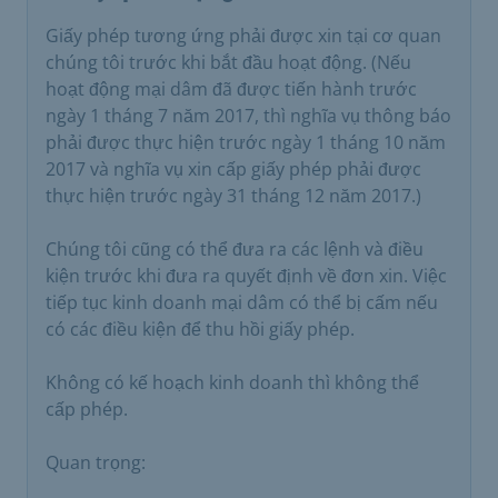
Giấy phép tương ứng phải được xin tại cơ quan
chúng tôi trước khi bắt đầu hoạt động. (Nếu
hoạt động mại dâm đã được tiến hành trước
ngày 1 tháng 7 năm 2017, thì nghĩa vụ thông báo
phải được thực hiện trước ngày 1 tháng 10 năm
2017 và nghĩa vụ xin cấp giấy phép phải được
thực hiện trước ngày 31 tháng 12 năm 2017.)
Chúng tôi cũng có thể đưa ra các lệnh và điều
kiện trước khi đưa ra quyết định về đơn xin. Việc
tiếp tục kinh doanh mại dâm có thể bị cấm nếu
có các điều kiện để thu hồi giấy phép.
Không có kế hoạch kinh doanh thì không thể
cấp phép.
Quan trọng: