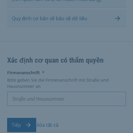
Quy định cơ bản về bảo vệ dữ liệu
Xác định cơ quan có thẩm quyền
(erforderlich)
Firmenanschrift
*
Bitte geben Sie die Firmenanschrift mit Straße und
Hausnummer an
Tiếp
Xóa tất cả