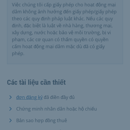
Việc chúng tôi cấp giấy phép cho hoạt động mại
dâm không ảnh hưởng đến giấy phép/giấy phép
theo các quy định pháp luật khác. Nếu các quy
định, đặc biệt là luật về nhà hàng, thương mại,
xây dựng, nước hoặc bảo vệ môi trường, bị vi
phạm, các cơ quan có thẩm quyền có quyền
cấm hoạt động mại dâm mặc dù đã có giấy
phép.
Các tài liệu cần thiết
đơn đăng ký
đã điền đầy đủ
Chứng minh nhân dân hoặc hộ chiếu
Bản sao hợp đồng thuê