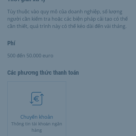
Tùy thuộc vào quy mô của doanh nghiệp, số lượng
người cần kiểm tra hoặc các biện pháp cải tạo có thể
cần thiết, quá trình này có thể kéo dài đến vài tháng.
Phí
500 đến 50.000 euro
Các phương thức thanh toán
Chuyển khoản
Thông tin tài khoản ngân
hàng