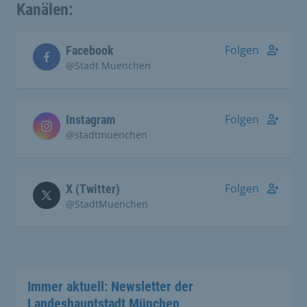
Kanälen:
Folgen
Facebook
@Stadt.Muenchen
Folgen
Instagram
@stadtmuenchen
Folgen
X (Twitter)
@StadtMuenchen
Immer aktuell: Newsletter der
Landeshauptstadt München