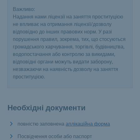
Важливо:
Надання нами ліцензії на заняття проституцією
не впливає на отримання ліцензії/дозволу
відповідно до інших правових норм. У разі
порушення правил, зокрема, тих, що стосуються
громадського харчування, торгівлі, будівництва,
водопостачання або контролю за викидами,
відповідні органи можуть видати заборону,
незважаючи на наявність дозволу на заняття
проституцією.
Необхідні документи
повністю заповнена
аплікаційна форма
Посвідчення особи або паспорт