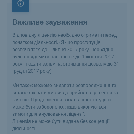
Важливе зауваження
Важливе зауваження
Відповідну ліцензію необхідно отримати перед
початком діяльності. (Якщо проституція
розпочалася до 1 липня 2017 року, необхідно
було повідомити нас про це до 1 жовтня 2017
року і подати заяву на отримання дозволу до 31
грудня 2017 року)
Ми також можемо видавати розпорядження та
встановлювати умови до прийняття рішення за
заявою. Продовження заняття проституцією
може бути заборонено, якщо виконуються
вимоги для анулювання ліцензії.
Ліцензія не може бути видана без концепції
діяльності.