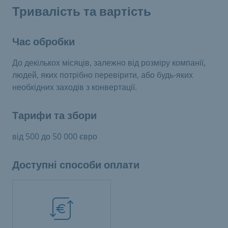
Тривалість та вартість
Час обробки
До декількох місяців, залежно від розміру компанії,
людей, яких потрібно перевірити, або будь-яких
необхідних заходів з конвертації.
Тарифи та збори
від 500 до 50 000 євро
Доступні способи оплати