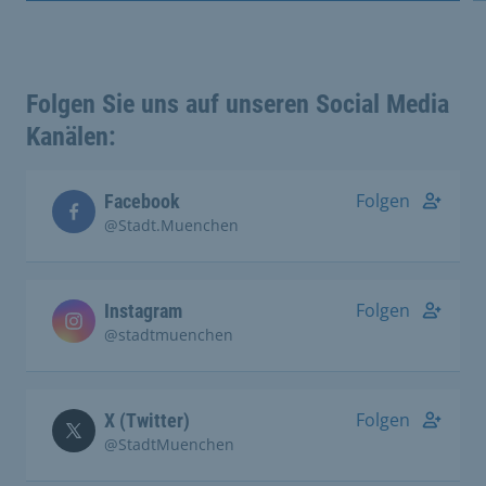
Folgen Sie uns auf unseren Social Media
Kanälen:
Folgen
Facebook
@Stadt.Muenchen
Folgen
Instagram
@stadtmuenchen
Folgen
X (Twitter)
@StadtMuenchen