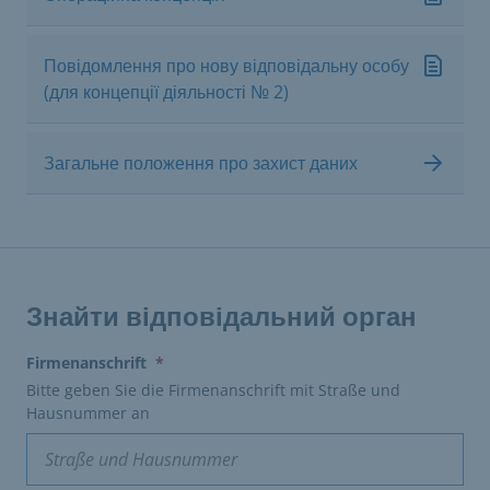
Повідомлення про нову відповідальну особу
(для концепції діяльності № 2)
Загальне положення про захист даних
Знайти відповідальний орган
(erforderlich)
Firmenanschrift
*
Bitte geben Sie die Firmenanschrift mit Straße und
Hausnummer an