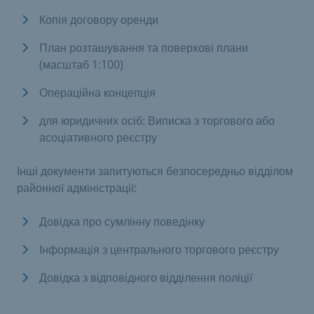
Копія договору оренди
План розташування та поверхові плани
(масштаб 1:100)
Операційна концепція
для юридичних осіб: Виписка з торгового або
асоціативного реєстру
Інші документи запитуються безпосередньо відділом
районної адміністрації:
Довідка про сумлінну поведінку
Інформація з центрального торгового реєстру
Довідка з відповідного відділення поліції