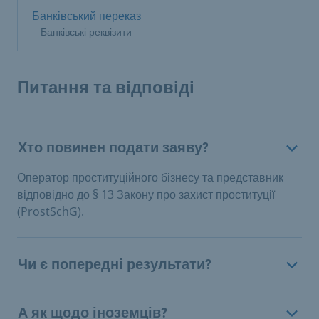
Банківський переказ
Банківські реквізити
Питання та відповіді
Хто повинен подати заяву?
Оператор проституційного бізнесу та представник
відповідно до § 13 Закону про захист проституції
(ProstSchG).
Чи є попередні результати?
А як щодо іноземців?