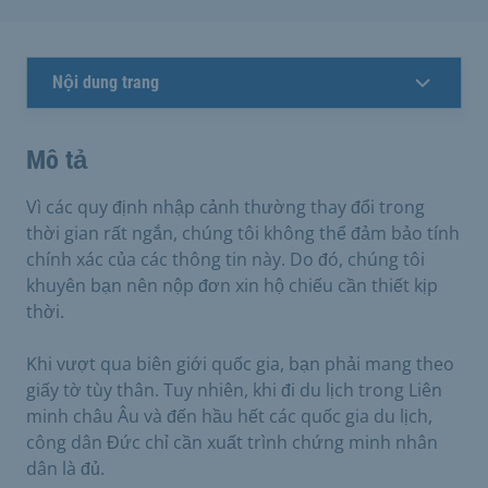
Nội dung trang
Mô tả
Vì các quy định nhập cảnh thường thay đổi trong
thời gian rất ngắn, chúng tôi không thể đảm bảo tính
chính xác của các thông tin này. Do đó, chúng tôi
khuyên bạn nên nộp đơn xin hộ chiếu cần thiết kịp
thời.
Khi vượt qua biên giới quốc gia, bạn phải mang theo
giấy tờ tùy thân. Tuy nhiên, khi đi du lịch trong Liên
minh châu Âu và đến hầu hết các quốc gia du lịch,
công dân Đức chỉ cần xuất trình chứng minh nhân
dân là đủ.