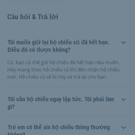
Câu hỏi & Trả lời
Tôi muốn giữ lại hộ chiếu cũ đã hết hạn.
Điều đó có được không?
Có, bạn có thể giữ hộ chiếu đã hết hạn nếu muốn.
Hãy mang theo hộ chiếu cũ khi đến nhận hộ chiếu
mới. Hộ chiếu cũ sẽ bị hủy và trả lại cho bạn.
Tôi cần hộ chiếu ngay lập tức. Tôi phải làm
gì?
Trẻ em có thể xin hộ chiếu thông thường
không?