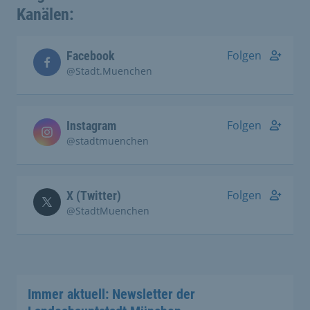
Kanälen:
Folgen
Facebook
@Stadt.Muenchen
Folgen
Instagram
@stadtmuenchen
Folgen
X (Twitter)
@StadtMuenchen
Immer aktuell: Newsletter der