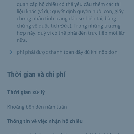
quan cấp hộ chiếu có thể yêu cầu thêm các tài
liệu khác (ví dụ: quyết định quyền nuôi con, giấy
chứng nhận tình trạng dân sự hiện tại, bằng
chứng về quốc tịch Đức). Trong những trường
hợp này, quý vị có thể phải đến trực tiếp một lần
nữa.
phí phải được thanh toán đầy đủ khi nộp đơn
Thời gian và chi phí
Thời gian xử lý
Khoảng bốn đến năm tuần
Thông tin về việc nhận hộ chiếu