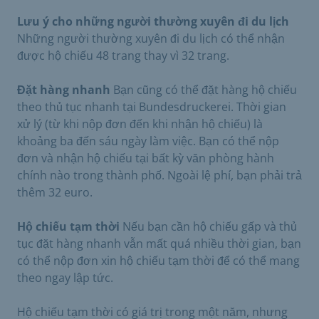
Lưu ý cho những người thường xuyên đi du lịch
Những người thường xuyên đi du lịch có thể nhận
được hộ chiếu 48 trang thay vì 32 trang.
Đặt hàng nhanh
Bạn cũng có thể đặt hàng hộ chiếu
theo thủ tục nhanh tại Bundesdruckerei. Thời gian
xử lý (từ khi nộp đơn đến khi nhận hộ chiếu) là
khoảng ba đến sáu ngày làm việc. Bạn có thể nộp
đơn và nhận hộ chiếu tại bất kỳ văn phòng hành
chính nào trong thành phố. Ngoài lệ phí, bạn phải trả
thêm 32 euro.
Hộ chiếu tạm thời
Nếu bạn cần hộ chiếu gấp và thủ
tục đặt hàng nhanh vẫn mất quá nhiều thời gian, bạn
có thể nộp đơn xin hộ chiếu tạm thời để có thể mang
theo ngay lập tức.
Hộ chiếu tạm thời có giá trị trong một năm, nhưng