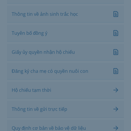
Thông tin về ảnh sinh trắc học
Tuyên bố đồng ý
Giấy ủy quyền nhận hộ chiếu
Đăng ký cha mẹ có quyền nuôi con
Hộ chiếu tạm thời
Thông tin về gửi trực tiếp
Quy định cơ bản về bảo vệ dữ liệu