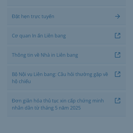
Đặt hẹn trực tuyến
Cơ quan In ấn Liên bang
Thông tin về Nhà in Liên bang
Bộ Nội vụ Liên bang: Câu hỏi thường gặp về
hộ chiếu
Đơn giản hóa thủ tục xin cấp chứng minh
nhân dân từ tháng 5 năm 2025