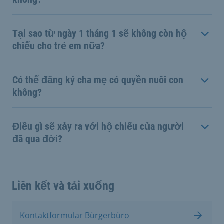
Tại sao từ ngày 1 tháng 1 sẽ không còn hộ
chiếu cho trẻ em nữa?
Có thể đăng ký cha mẹ có quyền nuôi con
không?
Điều gì sẽ xảy ra với hộ chiếu của người
đã qua đời?
Liên kết và tải xuống
Kontaktformular Bürgerbüro