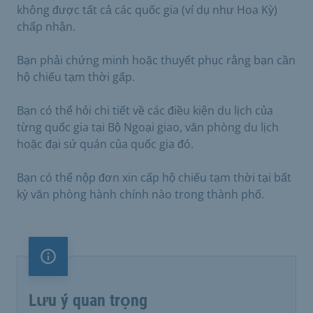
không được tất cả các quốc gia (ví dụ như Hoa Kỳ)
chấp nhận.
Bạn phải chứng minh hoặc thuyết phục rằng bạn cần
hộ chiếu tạm thời gấp.
Bạn có thể hỏi chi tiết về các điều kiện du lịch của
từng quốc gia tại Bộ Ngoại giao, văn phòng du lịch
hoặc đại sứ quán của quốc gia đó.
Bạn có thể nộp đơn xin cấp hộ chiếu tạm thời tại bất
kỳ văn phòng hành chính nào trong thành phố.
Lưu ý quan trọng
Lưu ý quan trọng