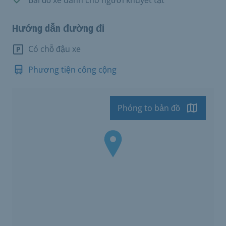
Hướng dẫn đường đi
Có chỗ đậu xe
Phương tiện công cộng
Phóng to bản đồ