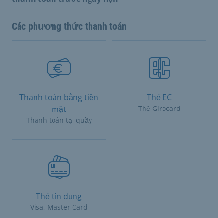
Các phương thức thanh toán
Thanh toán bằng tiền
Thẻ EC
mặt
Thẻ Girocard
Thanh toán tại quầy
Thẻ tín dụng
Visa, Master Card